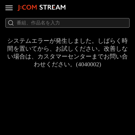
システムエラーが発生しました。しばらく時
間を置いてから、お試しください。改善しな
い場合は、カスタマーセンターまでお問い合
わせください。(4040002)