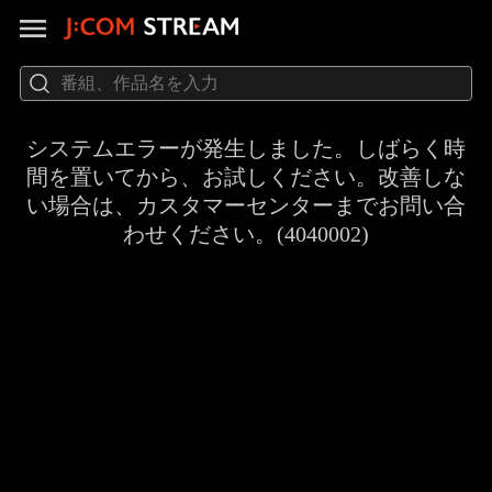
システムエラーが発生しました。しばらく時
間を置いてから、お試しください。改善しな
い場合は、カスタマーセンターまでお問い合
わせください。(4040002)