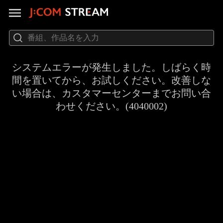
システムエラーが発生しました。しばらく時
間を置いてから、お試しください。改善しな
い場合は、カスタマーセンターまでお問い合
わせください。(4040002)