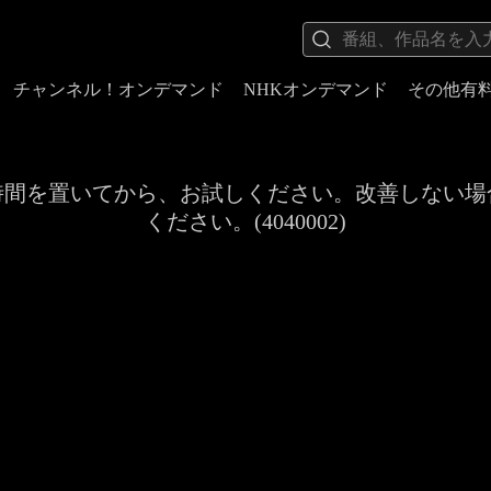
チャンネル！オンデマンド
NHKオンデマンド
その他有
時間を置いてから、お試しください。改善しない場
ください。(4040002)