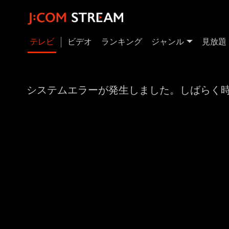
テレビ
ビデオ
ランキング
ジャンル
見放題
システムエラーが発生しました。しばらく