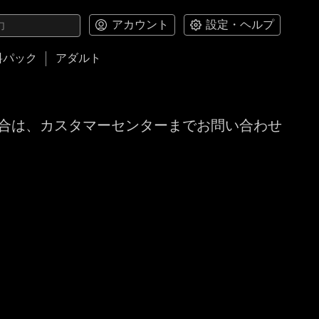
アカウント
設定・ヘルプ
料パック
アダルト
合は、カスタマーセンターまでお問い合わせ