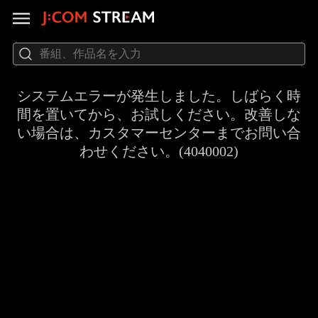
システムエラーが発生しました。しばらく時
間を置いてから、お試しください。改善しな
い場合は、カスタマーセンターまでお問い合
わせください。(4040002)