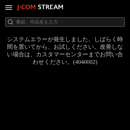
システムエラーが発生しました。しばらく時
間を置いてから、お試しください。改善しな
い場合は、カスタマーセンターまでお問い合
わせください。(4040002)