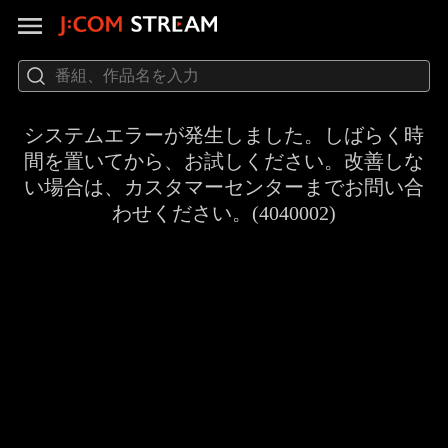
システムエラーが発生しました。しばらく時
間を置いてから、お試しください。改善しな
い場合は、カスタマーセンターまでお問い合
わせください。(4040002)