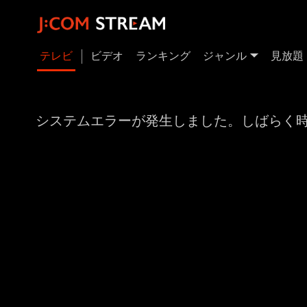
テレビ
ビデオ
ランキング
ジャンル
見放題
システムエラーが発生しました。しばらく