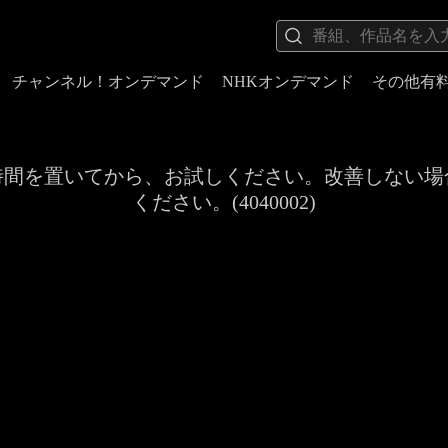
チャンネル！オンデマンド
NHKオンデマンド
その他有
時間を置いてから、お試しください。改善しない場
ください。(4040002)