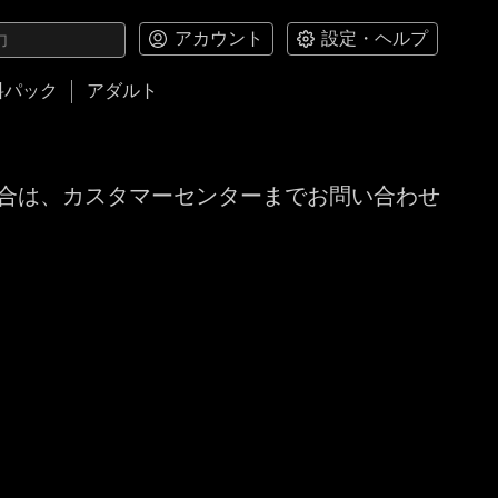
アカウント
設定・ヘルプ
料パック
アダルト
合は、カスタマーセンターまでお問い合わせ