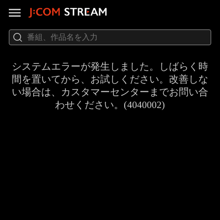
システムエラーが発生しました。しばらく時
間を置いてから、お試しください。改善しな
い場合は、カスタマーセンターまでお問い合
わせください。(4040002)