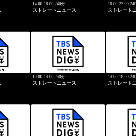
14:00-18:00 240分
18:00-22:00 2
ス
ストレートニュース
ストレート
10:00-14:00 240分
14:00-18:00 2
ス
ストレートニュース
ストレート