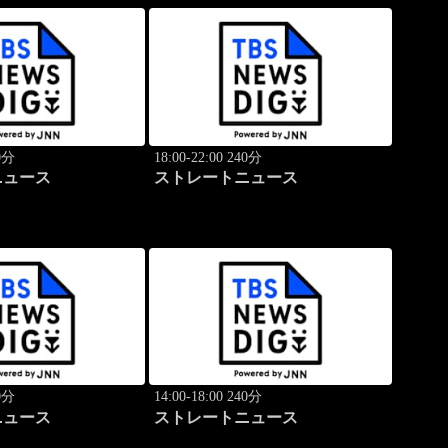
40分
18:00-22:00 240分
ニュース
ストレートニュース
40分
14:00-18:00 240分
ニュース
ストレートニュース