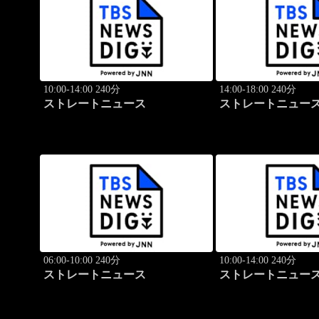
10:00-14:00 240分
14:00-18:00 240分
ストレートニュース
ストレートニュー
06:00-10:00 240分
10:00-14:00 240分
ストレートニュース
ストレートニュー