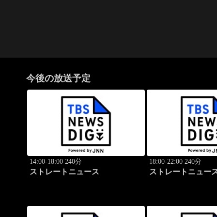
今後の放送予定
14:00-18:00 240分
18:00-22:00 240分
ストレートニュース
ストレートニュー