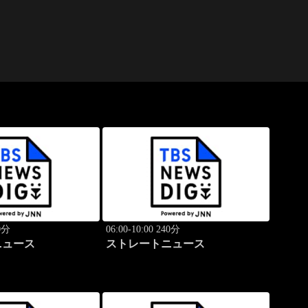
40分
06:00-10:00 240分
ニュース
ストレートニュース