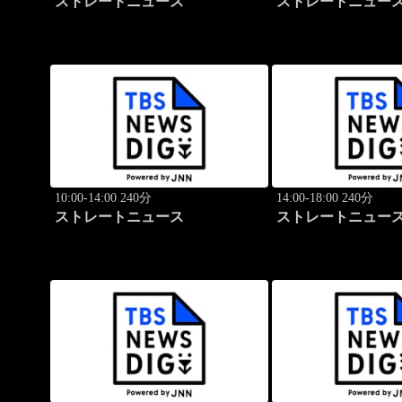
ストレートニュース
ストレートニュー
10:00-14:00 240分
14:00-18:00 240分
ストレートニュース
ストレートニュー