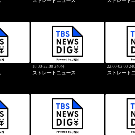
ス
ストレートニュース
ストレート
18:00-22:00 240分
22:00-02:00 2
ス
ストレートニュース
ストレート