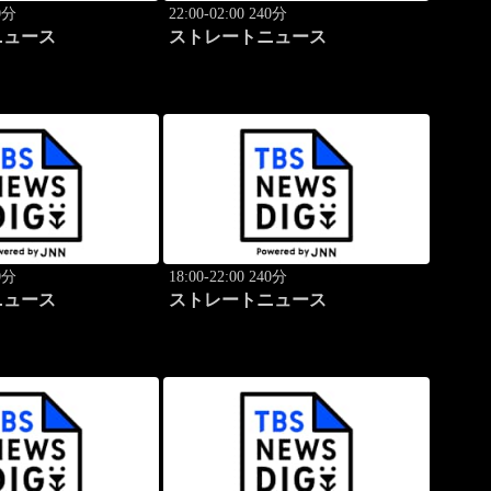
40分
22:00-02:00 240分
ニュース
ストレートニュース
40分
18:00-22:00 240分
ニュース
ストレートニュース