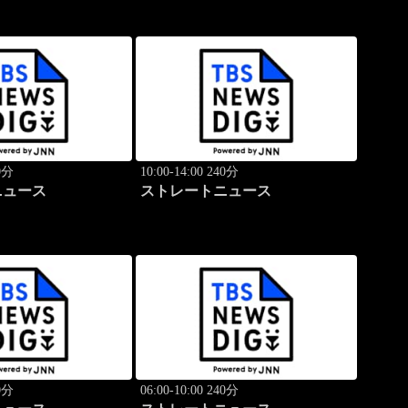
40分
10:00-14:00 240分
ニュース
ストレートニュース
40分
06:00-10:00 240分