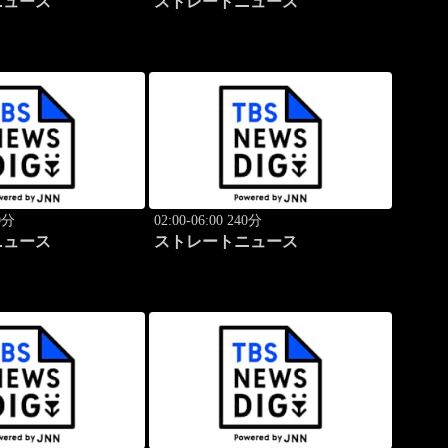
ニュース
ストレートニュース
40分
02:00-06:00 240分
ニュース
ストレートニュース