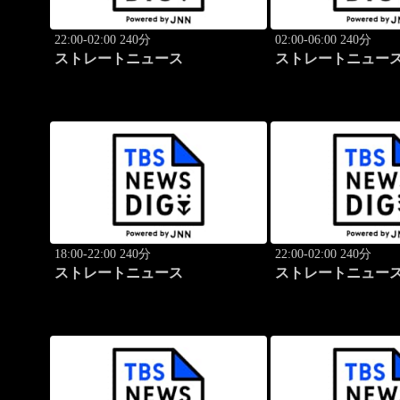
22:00-02:00 240分
02:00-06:00 240分
ストレートニュース
ストレートニュー
18:00-22:00 240分
22:00-02:00 240分
ストレートニュース
ストレートニュー