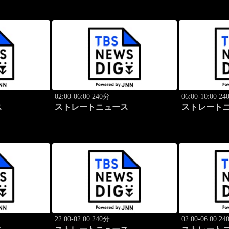
02:00-06:00 240分
06:00-10:00 2
ス
ストレートニュース
ストレート
22:00-02:00 240分
02:00-06:00 2