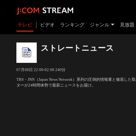
テレビ
ビデオ
ランキング
ジャンル
見放題
ストレートニュース
07月08日 22:00-02:00 240分
TBS・JNN（Japan News Network）系列の圧倒的情報量と徹
ターが24時間体勢で最新ニュースをお届け。