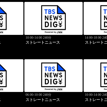
10:00-14:00 240分
14:00-18:00 2
ス
ストレートニュース
ストレート
06:00-10:00 240分
10:00-14:00 2
ス
ストレートニュース
ストレート