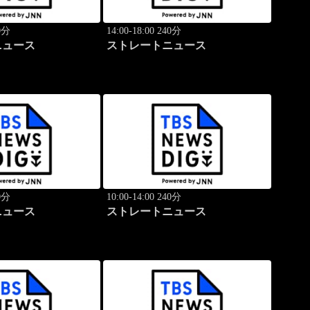
40分
14:00-18:00 240分
ニュース
ストレートニュース
40分
10:00-14:00 240分
ニュース
ストレートニュース