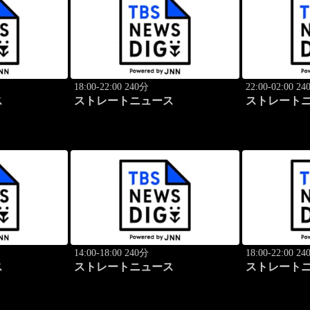
18:00-22:00 240分
22:00-02:00 2
ス
ストレートニュース
ストレート
14:00-18:00 240分
18:00-22:00 2
ス
ストレートニュース
ストレート