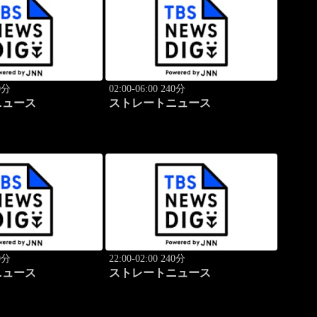
40分
02:00-06:00 240分
ニュース
ストレートニュース
40分
22:00-02:00 240分
ニュース
ストレートニュース