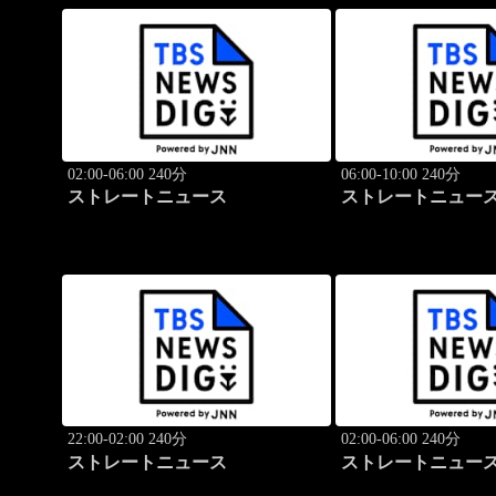
02:00-06:00 240分
06:00-10:00 240分
ストレートニュース
ストレートニュー
22:00-02:00 240分
02:00-06:00 240分
ストレートニュース
ストレートニュー