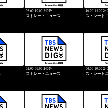
06:00-10:00 240分
10:00-14:00 2
ス
ストレートニュース
ストレート
02:00-06:00 240分
06:00-10:00 2
ス
ストレートニュース
ストレート