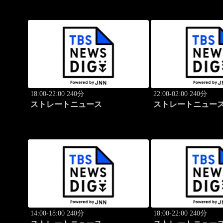
18:00-22:00 240分
22:00-02:00 240分
ストレートニュース
ストレートニュー
14:00-18:00 240分
18:00-22:00 240分