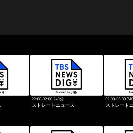
22:00-02:00 240分
02:00-06:00 2
ス
ストレートニュース
ストレート