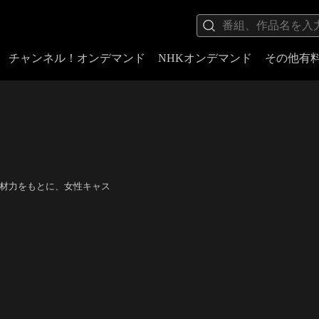
チャンネル！オンデマンド
NHKオンデマンド
その他有
底した取材力をもとに、女性キャス