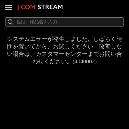
システムエラーが発生しました。しばらく時
間を置いてから、お試しください。改善しな
い場合は、カスタマーセンターまでお問い合
わせください。(4040002)