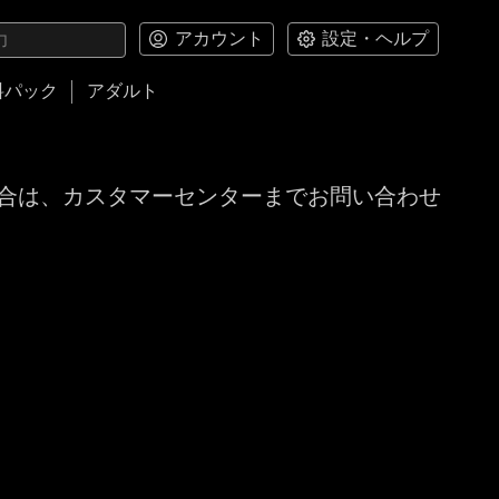
アカウント
設定・ヘルプ
料パック
アダルト
合は、カスタマーセンターまでお問い合わせ