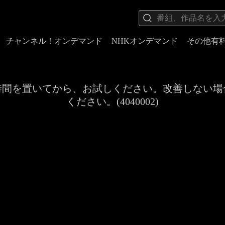
チャンネル！オンデマンド
NHKオンデマンド
その他有
時間を置いてから、お試しください。改善しない場
ください。(4040002)