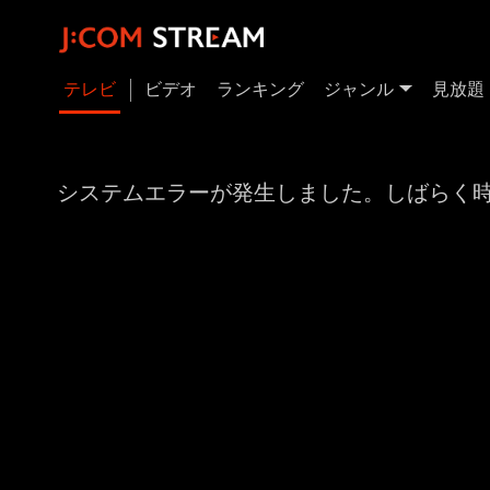
テレビ
ビデオ
ランキング
ジャンル
見放題
システムエラーが発生しました。しばらく