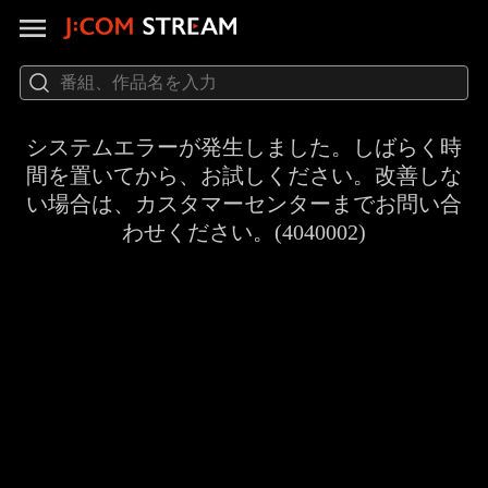
システムエラーが発生しました。しばらく時
間を置いてから、お試しください。改善しな
い場合は、カスタマーセンターまでお問い合
わせください。(4040002)