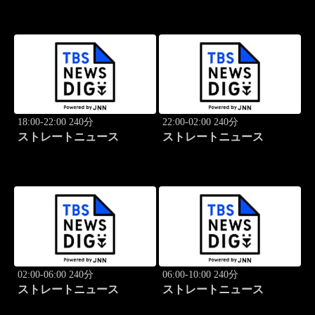
18:00-22:00 240分
22:00-02:00 240分
ストレートニュース
ストレートニュース
02:00-06:00 240分
06:00-10:00 240分
ストレートニュース
ストレートニュース