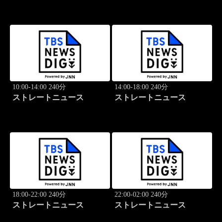
10:00-14:00 240分
14:00-18:00 240分
ストレートニュース
ストレートニュース
18:00-22:00 240分
22:00-02:00 240分
ストレートニュース
ストレートニュース