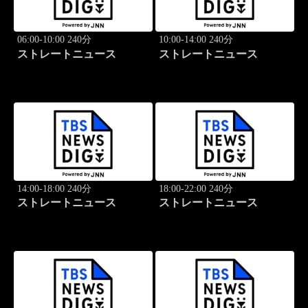
06:00-10:00 240分
10:00-14:00 240分
ストレートニュース
ストレートニュース
14:00-18:00 240分
18:00-22:00 240分
ストレートニュース
ストレートニュース