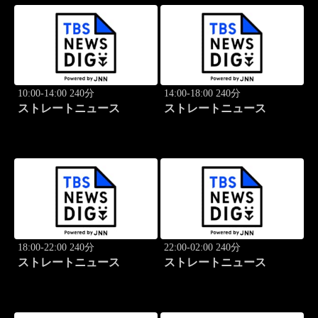
10:00-14:00 240分
14:00-18:00 240分
ストレートニュース
ストレートニュース
18:00-22:00 240分
22:00-02:00 240分
ストレートニュース
ストレートニュース