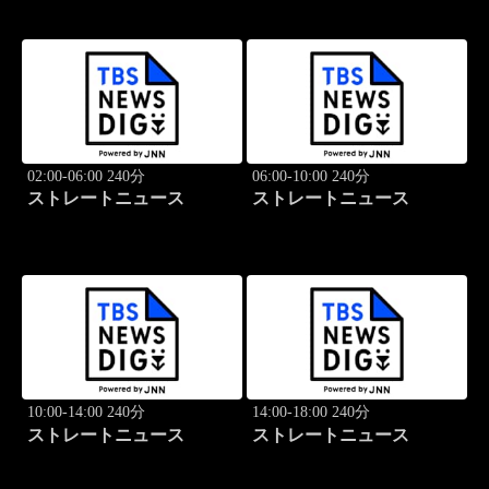
02:00-06:00 240分
06:00-10:00 240分
ストレートニュース
ストレートニュース
10:00-14:00 240分
14:00-18:00 240分
ストレートニュース
ストレートニュース