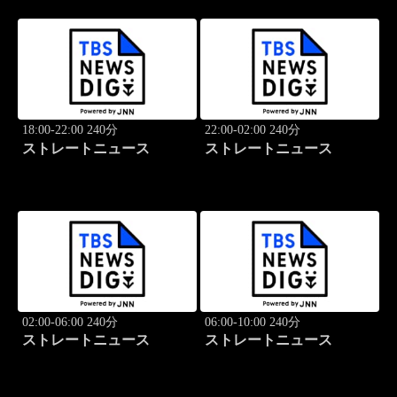
18:00-22:00 240分
22:00-02:00 240分
ストレートニュース
ストレートニュース
02:00-06:00 240分
06:00-10:00 240分
ストレートニュース
ストレートニュース