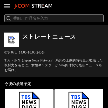
ストレートニュース
07月07日 14:00-18:00 240分
TBS・JNN（Japan News Network）系列の圧倒的情報量と徹底した
取材力をもとに、女性キャスターが24時間体勢で最新ニュースを
お届け。
今後の放送予定