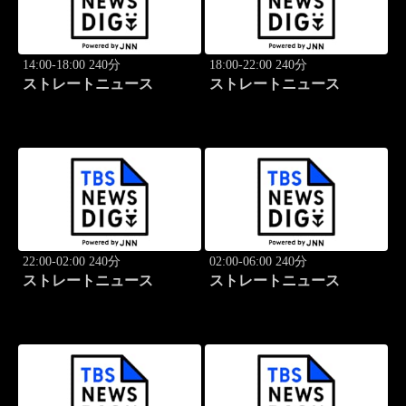
14:00-18:00 240分
18:00-22:00 240分
ストレートニュース
ストレートニュース
22:00-02:00 240分
02:00-06:00 240分
ストレートニュース
ストレートニュース