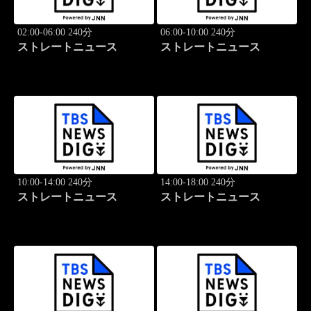
02:00-06:00 240分
06:00-10:00 240分
ストレートニュース
ストレートニュース
10:00-14:00 240分
14:00-18:00 240分
ストレートニュース
ストレートニュース