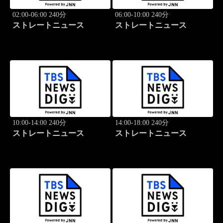
02:00-06:00 240分
06:00-10:00 240分
ストレートニュース
ストレートニュース
10:00-14:00 240分
14:00-18:00 240分
ストレートニュース
ストレートニュース