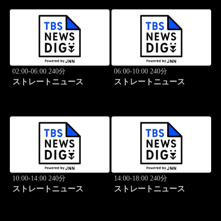
02:00-06:00 240分
06:00-10:00 240分
ストレートニュース
ストレートニュース
10:00-14:00 240分
14:00-18:00 240分
ストレートニュース
ストレートニュース