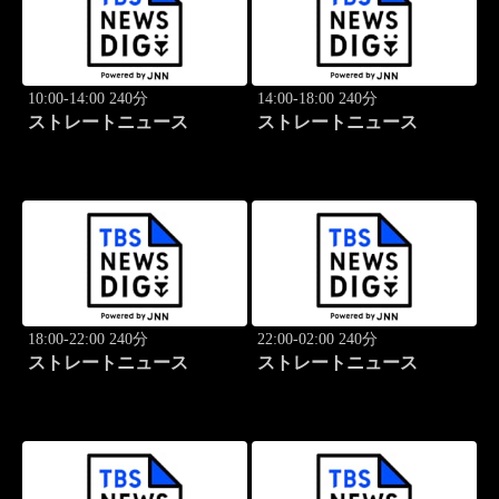
10:00-14:00 240分
14:00-18:00 240分
ストレートニュース
ストレートニュース
18:00-22:00 240分
22:00-02:00 240分
ストレートニュース
ストレートニュース