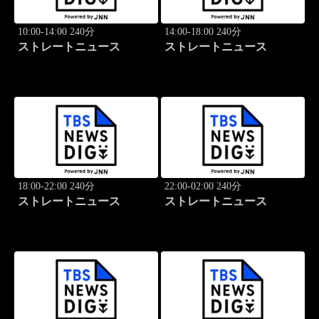
10:00-14:00 240分
14:00-18:00 240分
ストレートニュース
ストレートニュース
18:00-22:00 240分
22:00-02:00 240分
ストレートニュース
ストレートニュース