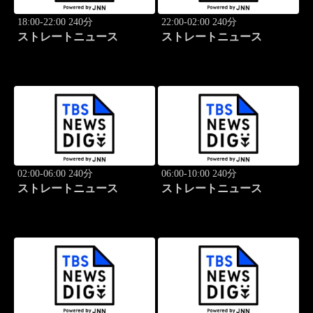
18:00-22:00 240分
22:00-02:00 240分
ストレートニュース
ストレートニュース
02:00-06:00 240分
06:00-10:00 240分
ストレートニュース
ストレートニュース