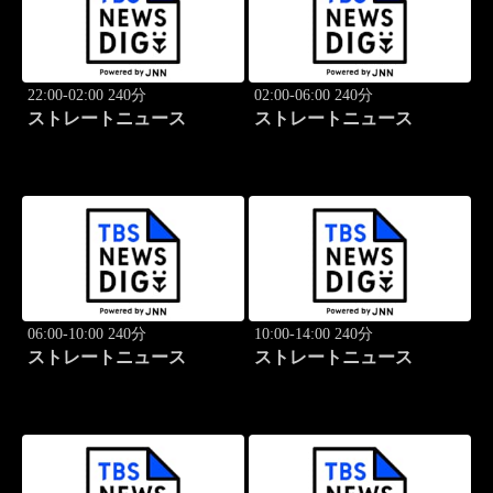
22:00-02:00 240分
02:00-06:00 240分
ストレートニュース
ストレートニュース
06:00-10:00 240分
10:00-14:00 240分
ストレートニュース
ストレートニュース