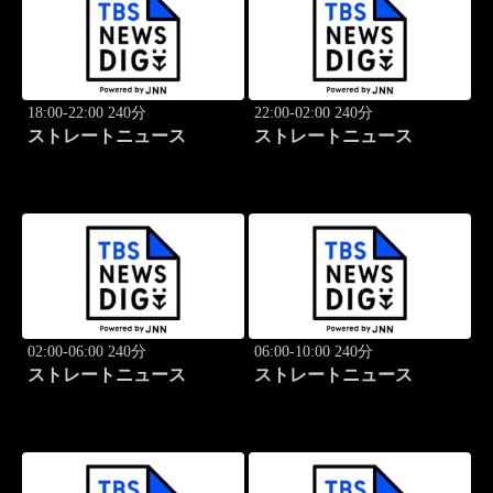
18:00-22:00 240分
22:00-02:00 240分
ストレートニュース
ストレートニュース
02:00-06:00 240分
06:00-10:00 240分
ストレートニュース
ストレートニュース