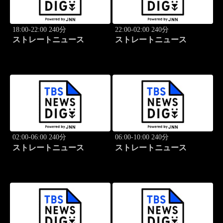
18:00-22:00 240分
22:00-02:00 240分
ストレートニュース
ストレートニュース
02:00-06:00 240分
06:00-10:00 240分
ストレートニュース
ストレートニュース