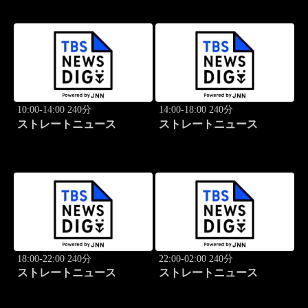
10:00-14:00 240分
14:00-18:00 240分
ストレートニュース
ストレートニュース
18:00-22:00 240分
22:00-02:00 240分
ストレートニュース
ストレートニュース