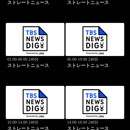
ストレートニュース
ストレートニュース
02:00-06:00 240分
06:00-10:00 240分
ストレートニュース
ストレートニュース
10:00-14:00 240分
14:00-18:00 240分
ストレートニュース
ストレートニュース