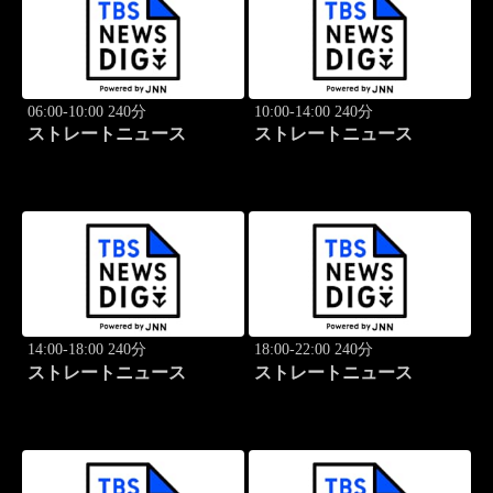
06:00-10:00 240分
10:00-14:00 240分
ストレートニュース
ストレートニュース
14:00-18:00 240分
18:00-22:00 240分
ストレートニュース
ストレートニュース