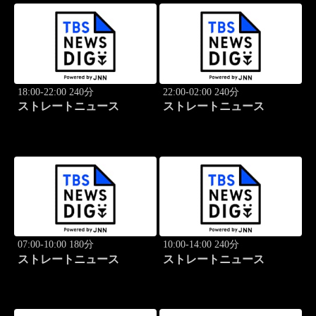
18:00-22:00 240分
22:00-02:00 240分
ストレートニュース
ストレートニュース
07:00-10:00 180分
10:00-14:00 240分
ストレートニュース
ストレートニュース