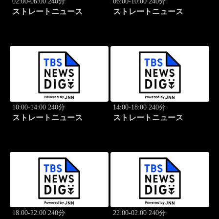
02:00-06:00 240分
06:00-10:00 240分
ストレートニュース
ストレートニュース
10:00-14:00 240分
14:00-18:00 240分
ストレートニュース
ストレートニュース
18:00-22:00 240分
22:00-02:00 240分