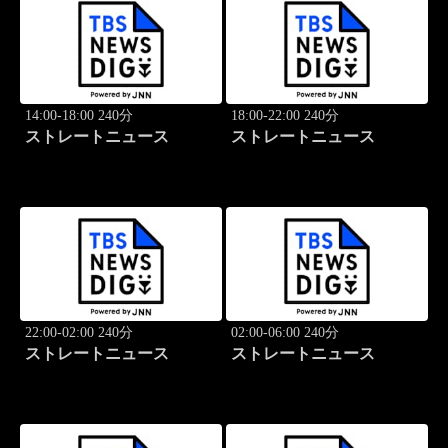
14:00-18:00 240分
18:00-22:00 240分
ストレートニュース
ストレートニュース
22:00-02:00 240分
02:00-06:00 240分
ストレートニュース
ストレートニュース