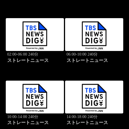
02:00-06:00 240分
06:00-10:00 240分
ストレートニュース
ストレートニュース
10:00-14:00 240分
14:00-18:00 240分
ストレートニュース
ストレートニュース