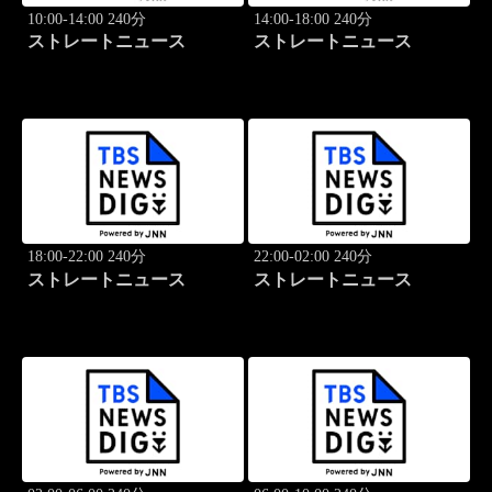
10:00-14:00 240分
14:00-18:00 240分
ストレートニュース
ストレートニュース
18:00-22:00 240分
22:00-02:00 240分
ストレートニュース
ストレートニュース