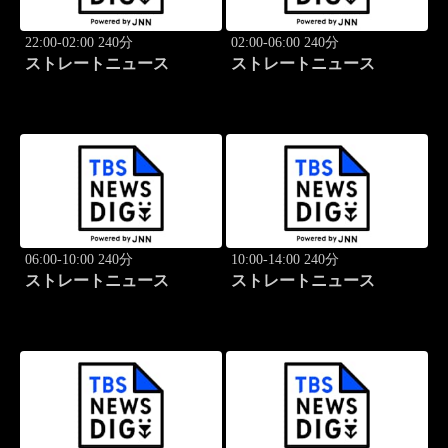
22:00-02:00 240分
02:00-06:00 240分
ストレートニュース
ストレートニュース
06:00-10:00 240分
10:00-14:00 240分
ストレートニュース
ストレートニュース