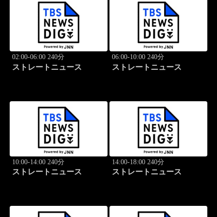
02:00-06:00 240分
06:00-10:00 240分
ストレートニュース
ストレートニュース
10:00-14:00 240分
14:00-18:00 240分
ストレートニュース
ストレートニュース