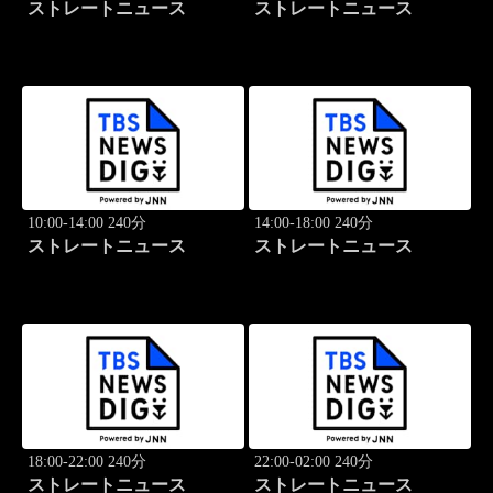
ストレートニュース
ストレートニュース
10:00-14:00 240分
14:00-18:00 240分
ストレートニュース
ストレートニュース
18:00-22:00 240分
22:00-02:00 240分
ストレートニュース
ストレートニュース