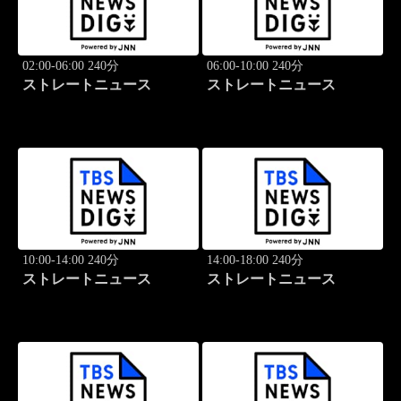
02:00-06:00 240分
06:00-10:00 240分
ストレートニュース
ストレートニュース
10:00-14:00 240分
14:00-18:00 240分
ストレートニュース
ストレートニュース