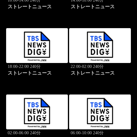
10:00-14:00 240分
14:00-18:00 240分
ストレートニュース
ストレートニュース
18:00-22:00 240分
22:00-02:00 240分
ストレートニュース
ストレートニュース
02:00-06:00 240分
06:00-10:00 240分