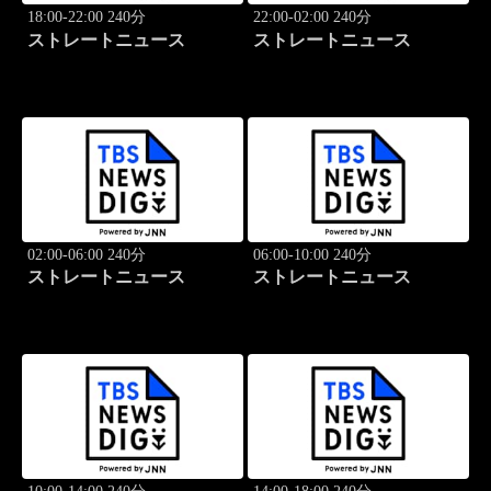
18:00-22:00 240分
22:00-02:00 240分
ストレートニュース
ストレートニュース
02:00-06:00 240分
06:00-10:00 240分
ストレートニュース
ストレートニュース