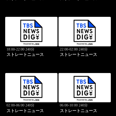
18:00-22:00 240分
22:00-02:00 240分
ストレートニュース
ストレートニュース
02:00-06:00 240分
06:00-10:00 240分
ストレートニュース
ストレートニュース