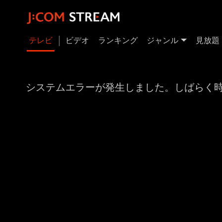
テレビ
ビデオ
ランキング
ジャンル
見放題
システムエラーが発生しました。しばらく