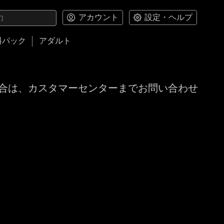
アカウント
設定・ヘルプ
料パック
アダルト
合は、カスタマーセンターまでお問い合わせ