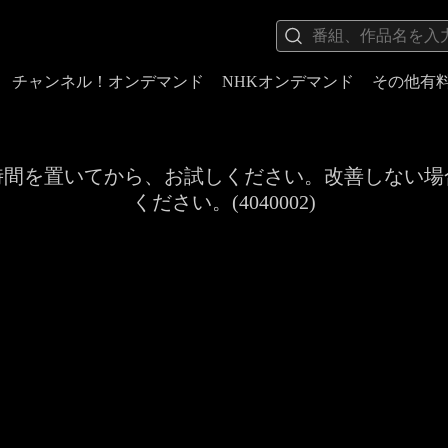
チャンネル！オンデマンド
NHKオンデマンド
その他有
時間を置いてから、お試しください。改善しない場
ください。(4040002)