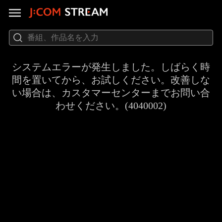
システムエラーが発生しました。しばらく時
間を置いてから、お試しください。改善しな
い場合は、カスタマーセンターまでお問い合
わせください。(4040002)