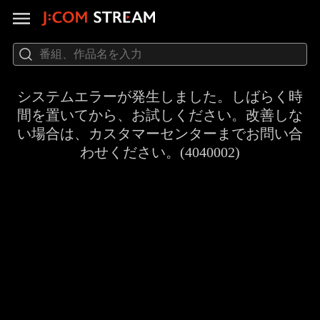
システムエラーが発生しました。しばらく時
間を置いてから、お試しください。改善しな
い場合は、カスタマーセンターまでお問い合
わせください。(4040002)