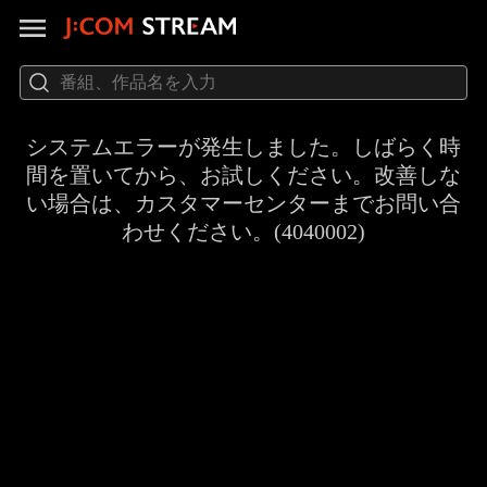
システムエラーが発生しました。しばらく時
間を置いてから、お試しください。改善しな
い場合は、カスタマーセンターまでお問い合
わせください。(4040002)