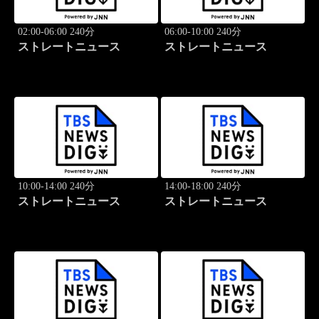
02:00-06:00 240分
06:00-10:00 240分
ストレートニュース
ストレートニュース
10:00-14:00 240分
14:00-18:00 240分
ストレートニュース
ストレートニュース