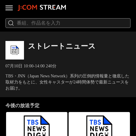
ストレートニュース
07月10日 10:00-14:00 240分
TBS・JNN（Japan News Network）系列の圧倒的情報量と徹底した
取材力をもとに、女性キャスターが24時間体勢で最新ニュースを
お届け。
今後の放送予定