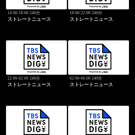
14:00-18:00 240分
18:00-22:00 240分
ストレートニュース
ストレートニュース
22:00-02:00 240分
02:00-06:00 240分
ストレートニュース
ストレートニュース