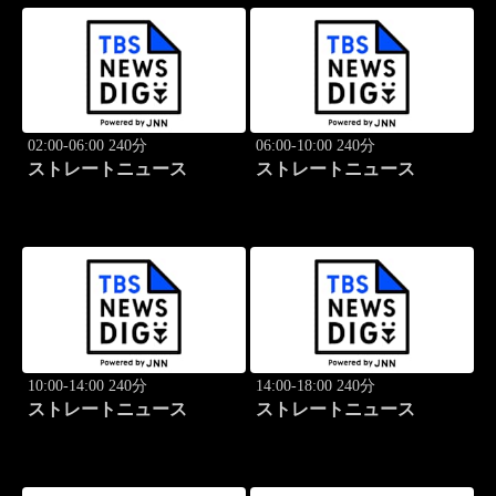
02:00-06:00 240分
06:00-10:00 240分
ストレートニュース
ストレートニュース
10:00-14:00 240分
14:00-18:00 240分
ストレートニュース
ストレートニュース