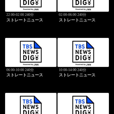
22:00-02:00 240分
02:00-06:00 240分
ストレートニュース
ストレートニュース
06:00-10:00 240分
10:00-14:00 240分
ストレートニュース
ストレートニュース