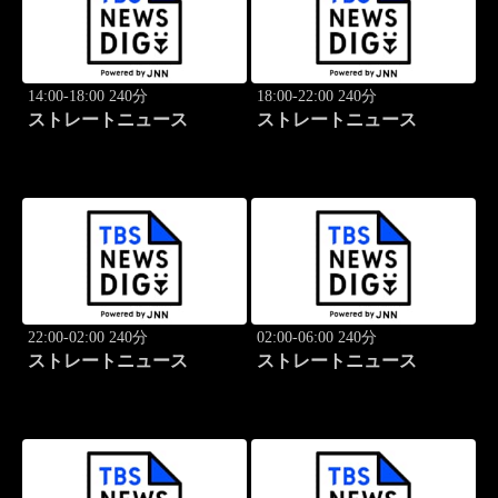
14:00-18:00 240分
18:00-22:00 240分
ストレートニュース
ストレートニュース
22:00-02:00 240分
02:00-06:00 240分
ストレートニュース
ストレートニュース