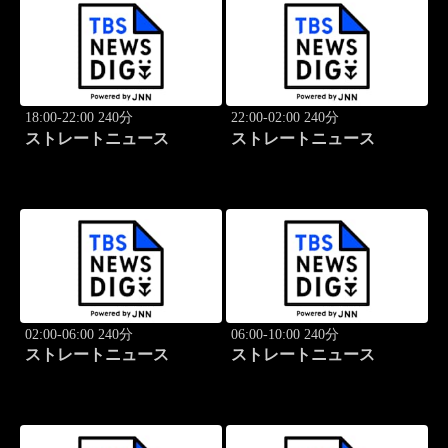
18:00-22:00 240分
22:00-02:00 240分
ストレートニュース
ストレートニュース
02:00-06:00 240分
06:00-10:00 240分
ストレートニュース
ストレートニュース