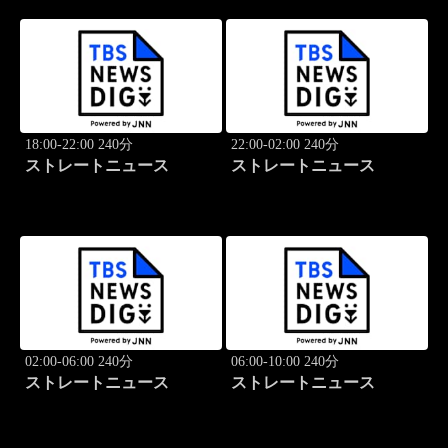
18:00-22:00 240分
22:00-02:00 240分
ストレートニュース
ストレートニュース
02:00-06:00 240分
06:00-10:00 240分
ストレートニュース
ストレートニュース