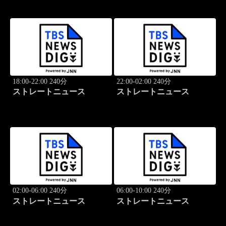
18:00-22:00 240分
22:00-02:00 240分
ストレートニュース
ストレートニュース
02:00-06:00 240分
06:00-10:00 240分
ストレートニュース
ストレートニュース