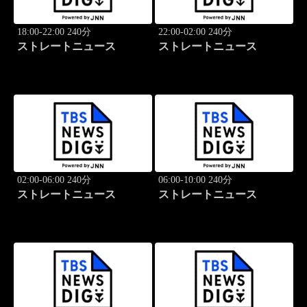
18:00-22:00 240分
22:00-02:00 240分
ストレートニュース
ストレートニュース
02:00-06:00 240分
06:00-10:00 240分
ストレートニュース
ストレートニュース