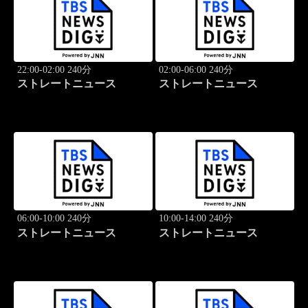
22:00-02:00 240分
02:00-06:00 240分
ストレートニュース
ストレートニュース
06:00-10:00 240分
10:00-14:00 240分
ストレートニュース
ストレートニュース