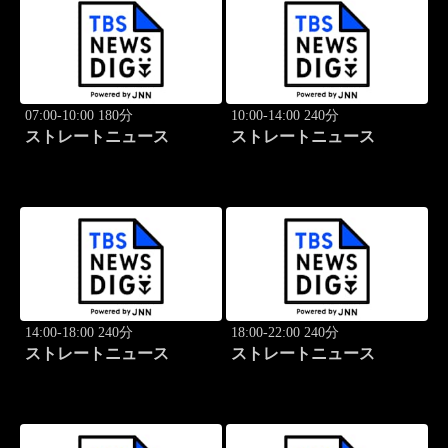
07:00-10:00 180分
10:00-14:00 240分
ストレートニュース
ストレートニュース
14:00-18:00 240分
18:00-22:00 240分
ストレートニュース
ストレートニュース