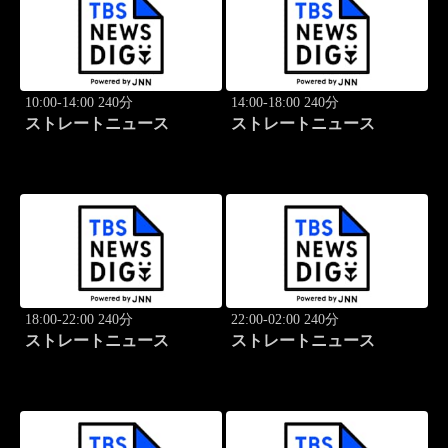
10:00-14:00 240分
14:00-18:00 240分
ストレートニュース
ストレートニュース
18:00-22:00 240分
22:00-02:00 240分
ストレートニュース
ストレートニュース