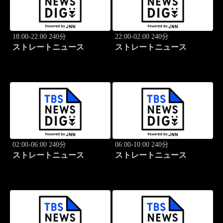
18:00-22:00 240分
22:00-02:00 240分
ストレートニュース
ストレートニュース
02:00-06:00 240分
06:00-10:00 240分
ストレートニュース
ストレートニュース