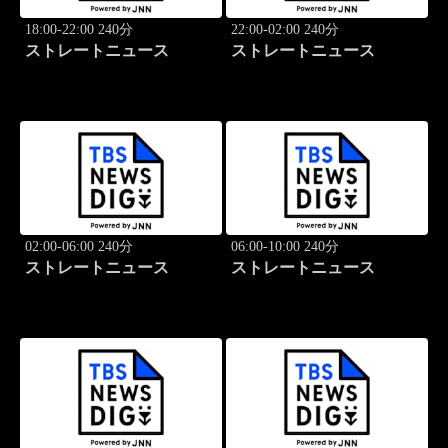
18:00-22:00 240分
22:00-02:00 240分
ストレートニュース
ストレートニュース
02:00-06:00 240分
06:00-10:00 240分
ストレートニュース
ストレートニュース