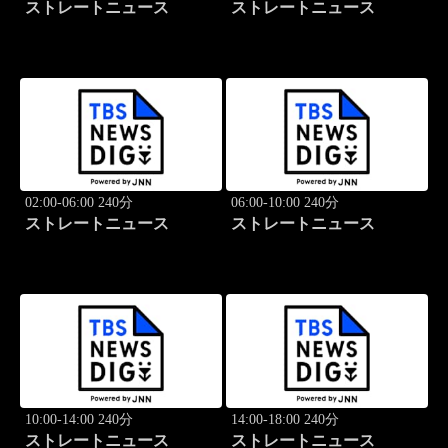
ストレートニュース
ストレートニュース
02:00-06:00 240分
06:00-10:00 240分
ストレートニュース
ストレートニュース
10:00-14:00 240分
14:00-18:00 240分
ストレートニュース
ストレートニュース