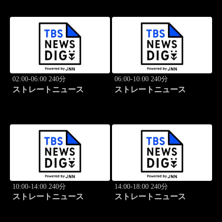
02:00-06:00 240分
06:00-10:00 240分
ストレートニュース
ストレートニュース
10:00-14:00 240分
14:00-18:00 240分
ストレートニュース
ストレートニュース