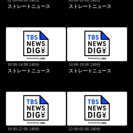
02:00-06:00 240分
06:00-10:00 240分
ストレートニュース
ストレートニュース
10:00-14:00 240分
14:00-18:00 240分
ストレートニュース
ストレートニュース
18:00-22:00 240分
22:00-02:00 240分