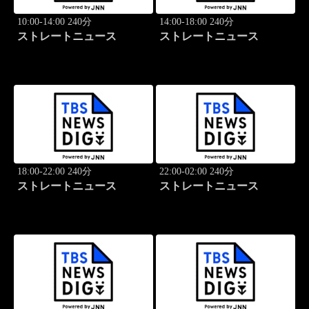
10:00-14:00 240分
14:00-18:00 240分
ストレートニュース
ストレートニュース
18:00-22:00 240分
22:00-02:00 240分
ストレートニュース
ストレートニュース