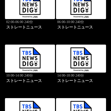
02:00-06:00 240分
06:00-10:00 240分
ストレートニュース
ストレートニュース
10:00-14:00 240分
14:00-18:00 240分
ストレートニュース
ストレートニュース