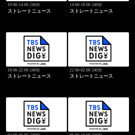
10:00-14:00 240分
14:00-18:00 240分
ストレートニュース
ストレートニュース
18:00-22:00 240分
22:00-02:00 240分
ストレートニュース
ストレートニュース