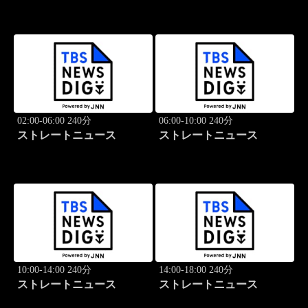
02:00-06:00 240分
06:00-10:00 240分
ストレートニュース
ストレートニュース
10:00-14:00 240分
14:00-18:00 240分
ストレートニュース
ストレートニュース