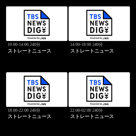
10:00-14:00 240分
14:00-18:00 240分
ストレートニュース
ストレートニュース
18:00-22:00 240分
22:00-02:00 240分
ストレートニュース
ストレートニュース