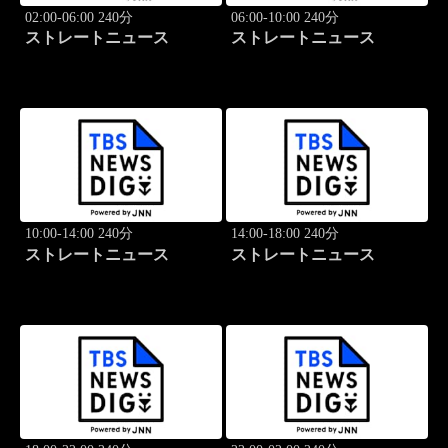
02:00-06:00 240分
06:00-10:00 240分
ストレートニュース
ストレートニュース
10:00-14:00 240分
14:00-18:00 240分
ストレートニュース
ストレートニュース