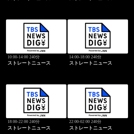
10:00-14:00 240分
14:00-18:00 240分
ストレートニュース
ストレートニュース
18:00-22:00 240分
22:00-02:00 240分
ストレートニュース
ストレートニュース