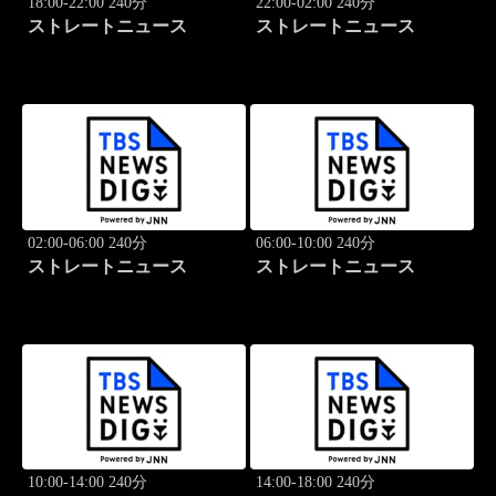
18:00-22:00 240分
22:00-02:00 240分
ストレートニュース
ストレートニュース
02:00-06:00 240分
06:00-10:00 240分
ストレートニュース
ストレートニュース
10:00-14:00 240分
14:00-18:00 240分