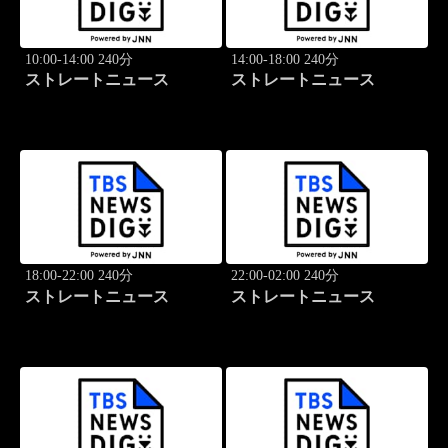
10:00-14:00 240分
14:00-18:00 240分
ストレートニュース
ストレートニュース
18:00-22:00 240分
22:00-02:00 240分
ストレートニュース
ストレートニュース