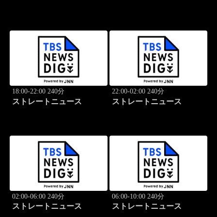
18:00-22:00 240分
22:00-02:00 240分
ストレートニュース
ストレートニュース
02:00-06:00 240分
06:00-10:00 240分
ストレートニュース
ストレートニュース