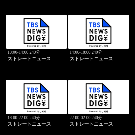
10:00-14:00 240分
14:00-18:00 240分
ストレートニュース
ストレートニュース
18:00-22:00 240分
22:00-02:00 240分
ストレートニュース
ストレートニュース