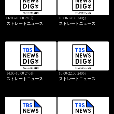
06:00-10:00 240分
10:00-14:00 240分
ストレートニュース
ストレートニュース
14:00-18:00 240分
18:00-22:00 240分
ストレートニュース
ストレートニュース