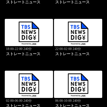
ストレートニュース
ストレートニュース
18:00-22:00 240分
22:00-02:00 240分
ストレートニュース
ストレートニュース
02:00-06:00 240分
06:00-10:00 240分
ストレートニュース
ストレートニュース