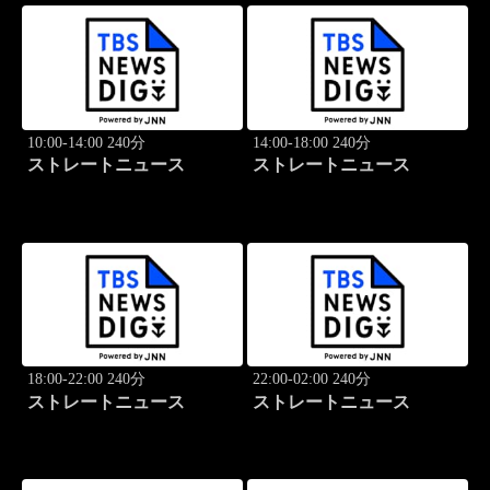
10:00-14:00 240分
14:00-18:00 240分
ストレートニュース
ストレートニュース
18:00-22:00 240分
22:00-02:00 240分
ストレートニュース
ストレートニュース