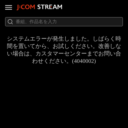
システムエラーが発生しました。しばらく時
間を置いてから、お試しください。改善しな
い場合は、カスタマーセンターまでお問い合
わせください。(4040002)