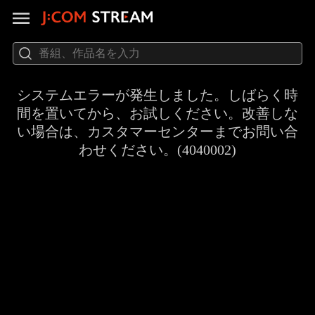
システムエラーが発生しました。しばらく時
間を置いてから、お試しください。改善しな
い場合は、カスタマーセンターまでお問い合
わせください。(4040002)