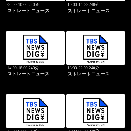
06:00-10:00 240分
10:00-14:00 240分
ストレートニュース
ストレートニュース
14:00-18:00 240分
18:00-22:00 240分
ストレートニュース
ストレートニュース