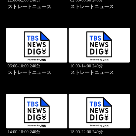
22:00-02:00 240分
02:00-06:00 240分
ストレートニュース
ストレートニュース
06:00-10:00 240分
10:00-14:00 240分
ストレートニュース
ストレートニュース
14:00-18:00 240分
18:00-22:00 240分