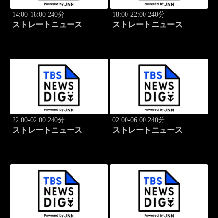
14:00-18:00 240分
18:00-22:00 240分
ストレートニュース
ストレートニュース
22:00-02:00 240分
02:00-06:00 240分
ストレートニュース
ストレートニュース