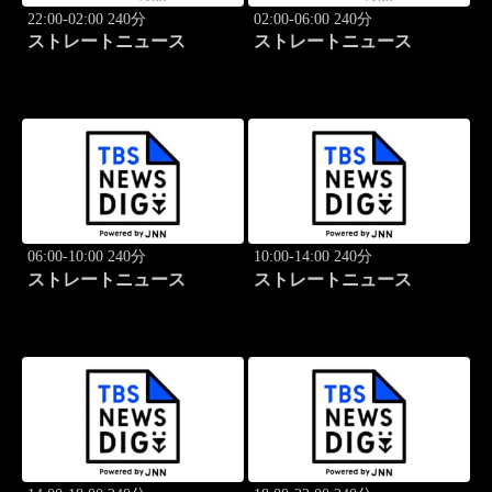
22:00-02:00 240分
02:00-06:00 240分
ストレートニュース
ストレートニュース
06:00-10:00 240分
10:00-14:00 240分
ストレートニュース
ストレートニュース