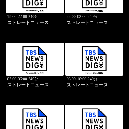
18:00-22:00 240分
22:00-02:00 240分
ストレートニュース
ストレートニュース
02:00-06:00 240分
06:00-10:00 240分
ストレートニュース
ストレートニュース