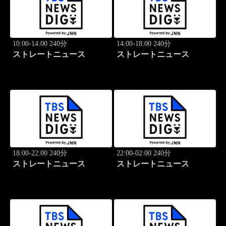
10:00-14:00 240分
14:00-18:00 240分
ストレートニュース
ストレートニュース
18:00-22:00 240分
22:00-02:00 240分
ストレートニュース
ストレートニュース