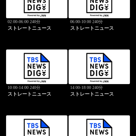
02:00-06:00 240分
06:00-10:00 240分
ストレートニュース
ストレートニュース
10:00-14:00 240分
14:00-18:00 240分
ストレートニュース
ストレートニュース