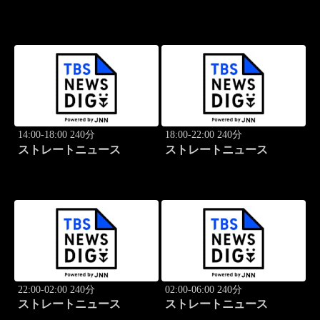
14:00-18:00 240分
18:00-22:00 240分
ストレートニュース
ストレートニュース
22:00-02:00 240分
02:00-06:00 240分
ストレートニュース
ストレートニュース