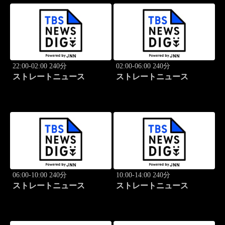
22:00-02:00 240分
02:00-06:00 240分
ストレートニュース
ストレートニュース
06:00-10:00 240分
10:00-14:00 240分
ストレートニュース
ストレートニュース