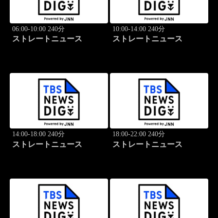
06:00-10:00 240分
10:00-14:00 240分
ストレートニュース
ストレートニュース
14:00-18:00 240分
18:00-22:00 240分
ストレートニュース
ストレートニュース