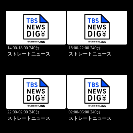
14:00-18:00 240分
18:00-22:00 240分
ストレートニュース
ストレートニュース
22:00-02:00 240分
02:00-06:00 240分
ストレートニュース
ストレートニュース