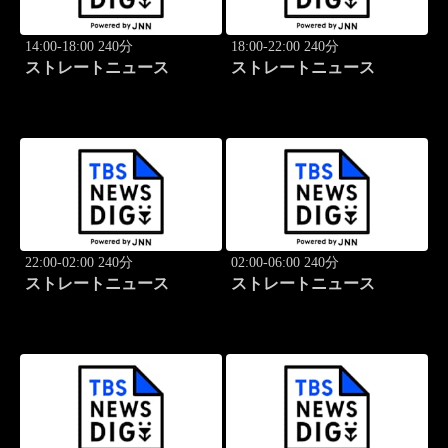
14:00-18:00 240分
18:00-22:00 240分
ストレートニュース
ストレートニュース
22:00-02:00 240分
02:00-06:00 240分
ストレートニュース
ストレートニュース