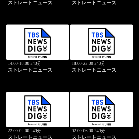
ストレートニュース
ストレートニュース
14:00-18:00 240分
18:00-22:00 240分
ストレートニュース
ストレートニュース
22:00-02:00 240分
02:00-06:00 240分
ストレートニュース
ストレートニュース