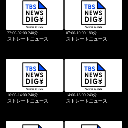
22:00-02:00 240分
07:00-10:00 180分
ストレートニュース
ストレートニュース
10:00-14:00 240分
14:00-18:00 240分
ストレートニュース
ストレートニュース