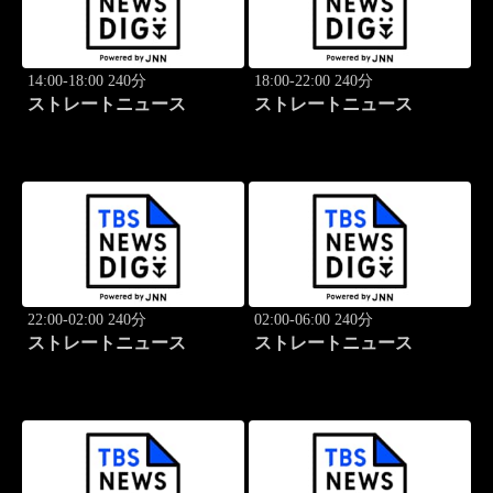
14:00-18:00 240分
18:00-22:00 240分
ストレートニュース
ストレートニュース
22:00-02:00 240分
02:00-06:00 240分
ストレートニュース
ストレートニュース