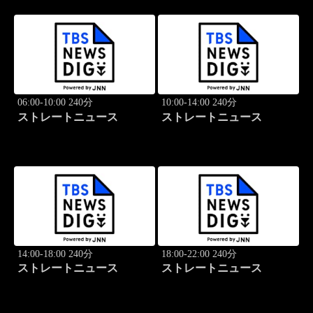
06:00-10:00 240分
10:00-14:00 240分
ストレートニュース
ストレートニュース
14:00-18:00 240分
18:00-22:00 240分
ストレートニュース
ストレートニュース