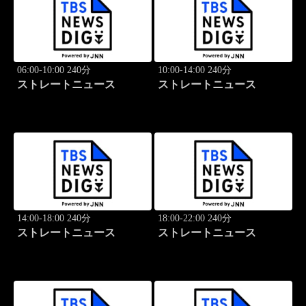
06:00-10:00 240分
10:00-14:00 240分
ストレートニュース
ストレートニュース
14:00-18:00 240分
18:00-22:00 240分
ストレートニュース
ストレートニュース