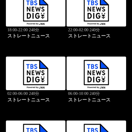
18:00-22:00 240分
22:00-02:00 240分
ストレートニュース
ストレートニュース
02:00-06:00 240分
06:00-10:00 240分
ストレートニュース
ストレートニュース