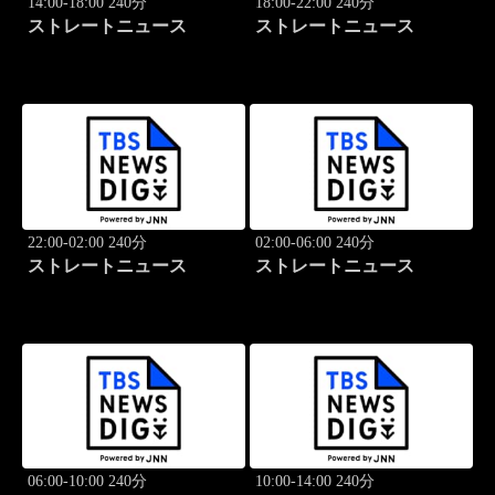
14:00-18:00 240分
18:00-22:00 240分
ストレートニュース
ストレートニュース
22:00-02:00 240分
02:00-06:00 240分
ストレートニュース
ストレートニュース
06:00-10:00 240分
10:00-14:00 240分