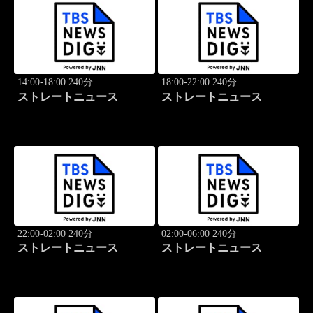
14:00-18:00 240分
18:00-22:00 240分
ストレートニュース
ストレートニュース
22:00-02:00 240分
02:00-06:00 240分
ストレートニュース
ストレートニュース