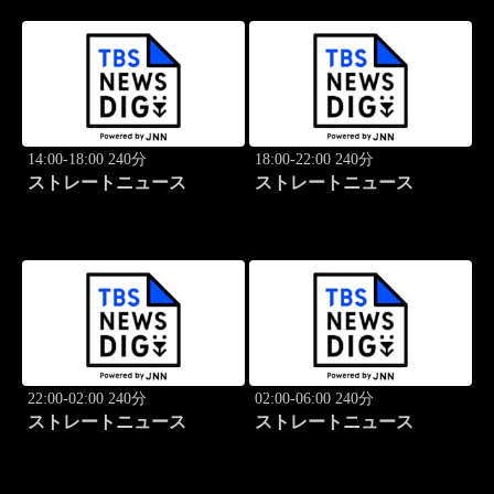
14:00-18:00 240分
18:00-22:00 240分
ストレートニュース
ストレートニュース
22:00-02:00 240分
02:00-06:00 240分
ストレートニュース
ストレートニュース