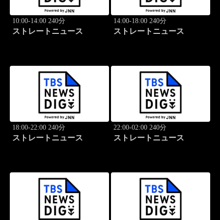
10:00-14:00 240分
14:00-18:00 240分
ストレートニュース
ストレートニュース
18:00-22:00 240分
22:00-02:00 240分
ストレートニュース
ストレートニュース