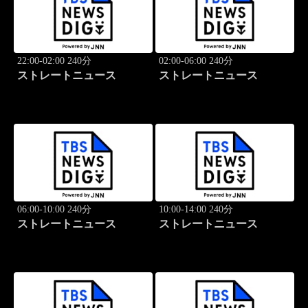
22:00-02:00 240分
02:00-06:00 240分
ストレートニュース
ストレートニュース
06:00-10:00 240分
10:00-14:00 240分
ストレートニュース
ストレートニュース