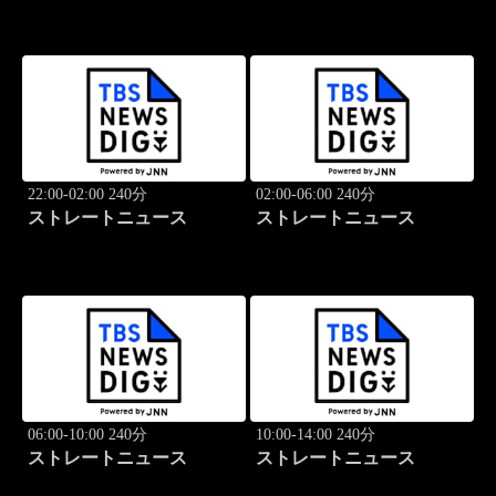
22:00-02:00 240分
02:00-06:00 240分
ストレートニュース
ストレートニュース
06:00-10:00 240分
10:00-14:00 240分
ストレートニュース
ストレートニュース