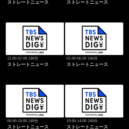
ストレートニュース
ストレートニュース
22:00-02:00 240分
02:00-06:00 240分
ストレートニュース
ストレートニュース
06:00-10:00 240分
10:00-14:00 240分
ストレートニュース
ストレートニュース