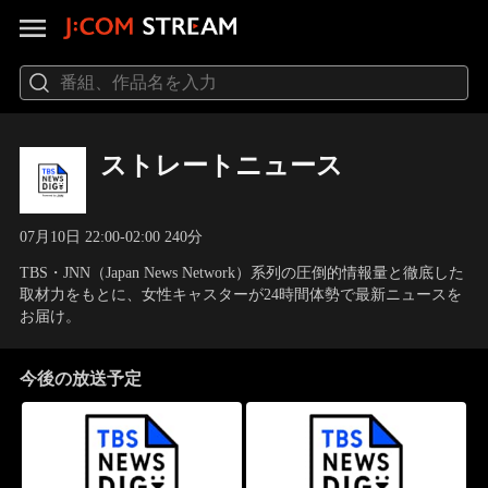
ストレートニュース
07月10日 22:00-02:00 240分
TBS・JNN（Japan News Network）系列の圧倒的情報量と徹底した
取材力をもとに、女性キャスターが24時間体勢で最新ニュースを
お届け。
今後の放送予定