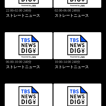
22:00-02:00 240分
02:00-06:00 240分
ストレートニュース
ストレートニュース
06:00-10:00 240分
10:00-14:00 240分
ストレートニュース
ストレートニュース