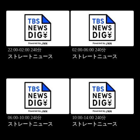
22:00-02:00 240分
02:00-06:00 240分
ストレートニュース
ストレートニュース
06:00-10:00 240分
10:00-14:00 240分
ストレートニュース
ストレートニュース