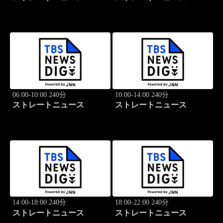
06:00-10:00 240分
10:00-14:00 240分
ストレートニュース
ストレートニュース
14:00-18:00 240分
18:00-22:00 240分
ストレートニュース
ストレートニュース