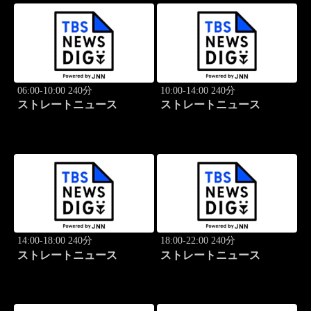
06:00-10:00 240分
10:00-14:00 240分
ストレートニュース
ストレートニュース
14:00-18:00 240分
18:00-22:00 240分
ストレートニュース
ストレートニュース