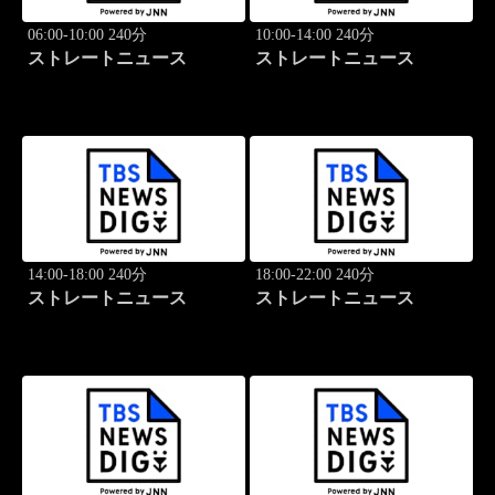
06:00-10:00 240分
10:00-14:00 240分
ストレートニュース
ストレートニュース
14:00-18:00 240分
18:00-22:00 240分
ストレートニュース
ストレートニュース