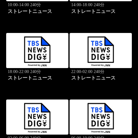
10:00-14:00 240分
14:00-18:00 240分
ストレートニュース
ストレートニュース
18:00-22:00 240分
22:00-02:00 240分
ストレートニュース
ストレートニュース