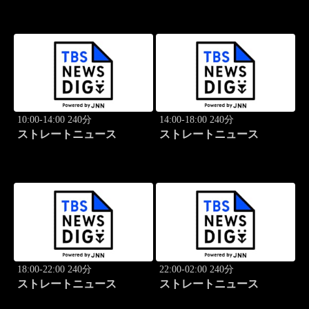
10:00-14:00 240分
14:00-18:00 240分
ストレートニュース
ストレートニュース
18:00-22:00 240分
22:00-02:00 240分
ストレートニュース
ストレートニュース