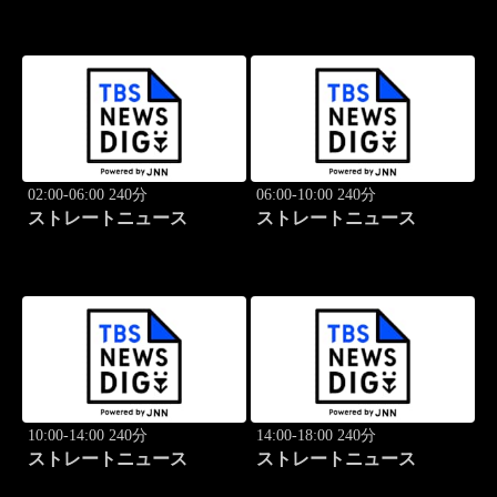
02:00-06:00 240分
06:00-10:00 240分
ストレートニュース
ストレートニュース
10:00-14:00 240分
14:00-18:00 240分
ストレートニュース
ストレートニュース