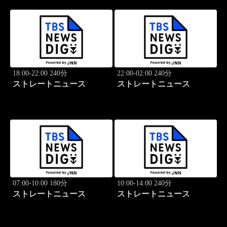
18:00-22:00 240分
22:00-02:00 240分
ストレートニュース
ストレートニュース
07:00-10:00 180分
10:00-14:00 240分
ストレートニュース
ストレートニュース