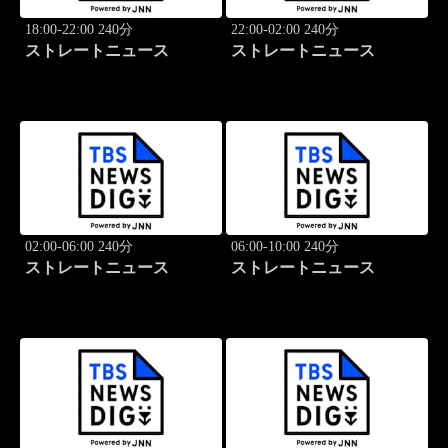
18:00-22:00 240分
22:00-02:00 240分
ストレートニュース
ストレートニュース
02:00-06:00 240分
06:00-10:00 240分
ストレートニュース
ストレートニュース