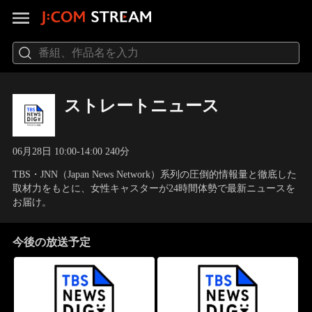
ストレートニュース
06月28日 10:00-14:00 240分
TBS・JNN（Japan News Network）系列の圧倒的情報量と徹底した
取材力をもとに、女性キャスターが24時間体勢で最新ニュースを
お届け。
今後の放送予定