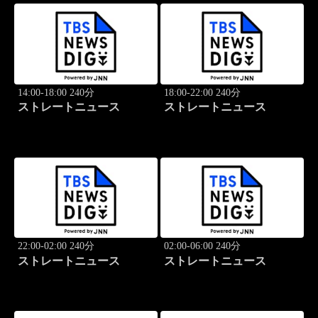
14:00-18:00 240分
18:00-22:00 240分
ストレートニュース
ストレートニュース
22:00-02:00 240分
02:00-06:00 240分
ストレートニュース
ストレートニュース