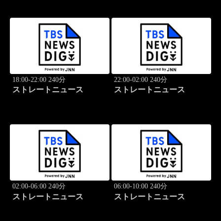
18:00-22:00 240分
22:00-02:00 240分
ストレートニュース
ストレートニュース
02:00-06:00 240分
06:00-10:00 240分
ストレートニュース
ストレートニュース