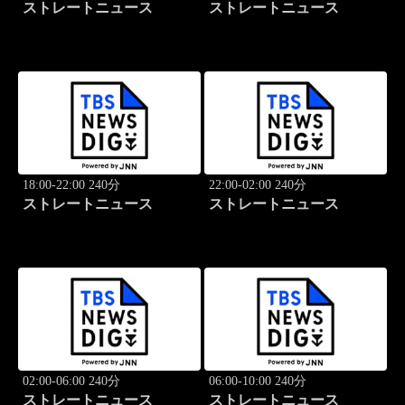
ストレートニュース
ストレートニュース
18:00-22:00 240分
22:00-02:00 240分
ストレートニュース
ストレートニュース
02:00-06:00 240分
06:00-10:00 240分
ストレートニュース
ストレートニュース