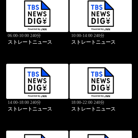
06:00-10:00 240分
10:00-14:00 240分
ストレートニュース
ストレートニュース
14:00-18:00 240分
18:00-22:00 240分
ストレートニュース
ストレートニュース