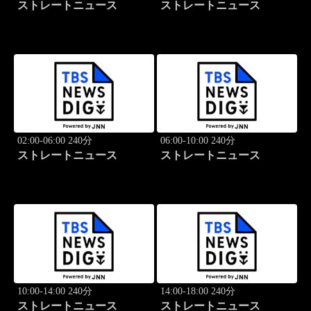
ストレートニュース
ストレートニュース
02:00-06:00 240分
06:00-10:00 240分
ストレートニュース
ストレートニュース
10:00-14:00 240分
14:00-18:00 240分
ストレートニュース
ストレートニュース