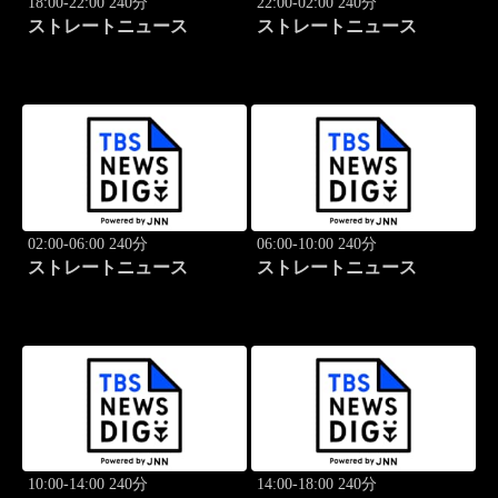
18:00-22:00 240分
22:00-02:00 240分
ストレートニュース
ストレートニュース
02:00-06:00 240分
06:00-10:00 240分
ストレートニュース
ストレートニュース
10:00-14:00 240分
14:00-18:00 240分