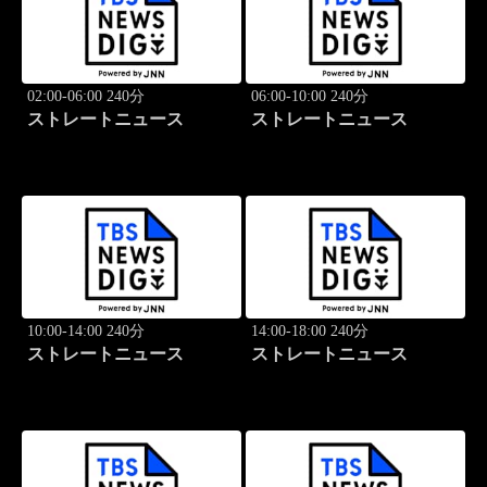
02:00-06:00 240分
06:00-10:00 240分
ストレートニュース
ストレートニュース
10:00-14:00 240分
14:00-18:00 240分
ストレートニュース
ストレートニュース