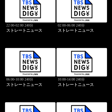
22:00-02:00 240分
02:00-06:00 240分
ストレートニュース
ストレートニュース
06:00-10:00 240分
10:00-14:00 240分
ストレートニュース
ストレートニュース