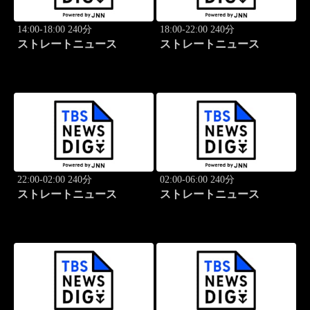
14:00-18:00 240分
18:00-22:00 240分
ストレートニュース
ストレートニュース
22:00-02:00 240分
02:00-06:00 240分
ストレートニュース
ストレートニュース