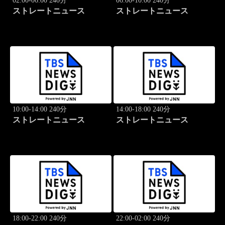
02:00-06:00 240分
06:00-10:00 240分
ストレートニュース
ストレートニュース
10:00-14:00 240分
14:00-18:00 240分
ストレートニュース
ストレートニュース
18:00-22:00 240分
22:00-02:00 240分