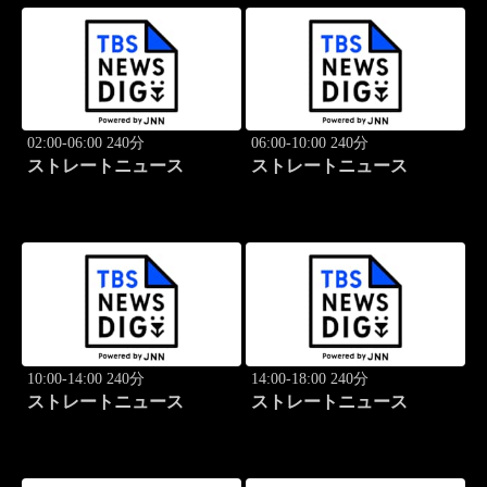
02:00-06:00 240分
06:00-10:00 240分
ストレートニュース
ストレートニュース
10:00-14:00 240分
14:00-18:00 240分
ストレートニュース
ストレートニュース