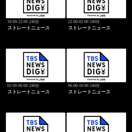
18:00-22:00 240分
22:00-02:00 240分
ストレートニュース
ストレートニュース
02:00-06:00 240分
06:00-10:00 240分
ストレートニュース
ストレートニュース