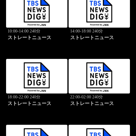
10:00-14:00 240分
14:00-18:00 240分
ストレートニュース
ストレートニュース
18:00-22:00 240分
22:00-02:00 240分
ストレートニュース
ストレートニュース