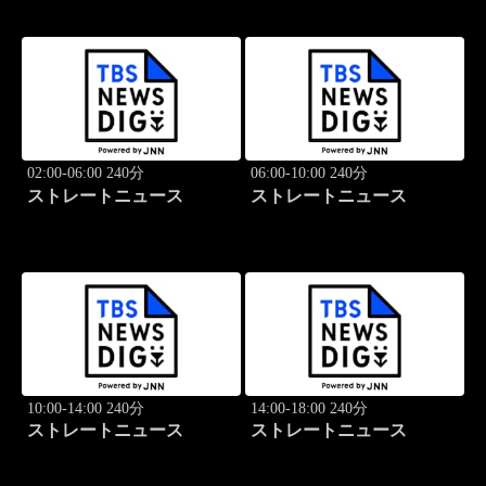
02:00-06:00 240分
06:00-10:00 240分
ストレートニュース
ストレートニュース
10:00-14:00 240分
14:00-18:00 240分
ストレートニュース
ストレートニュース