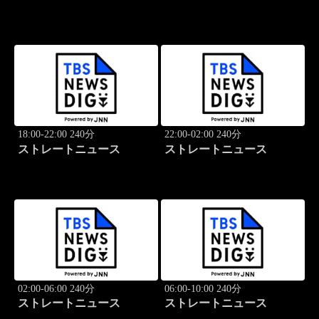
18:00-22:00 240分
22:00-02:00 240分
ストレートニュース
ストレートニュース
02:00-06:00 240分
06:00-10:00 240分
ストレートニュース
ストレートニュース