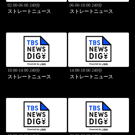
02:00-06:00 240分
06:00-10:00 240分
ストレートニュース
ストレートニュース
10:00-14:00 240分
14:00-18:00 240分
ストレートニュース
ストレートニュース