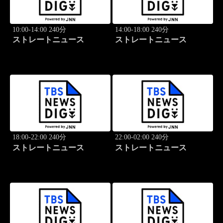
10:00-14:00 240分
14:00-18:00 240分
ストレートニュース
ストレートニュース
18:00-22:00 240分
22:00-02:00 240分
ストレートニュース
ストレートニュース