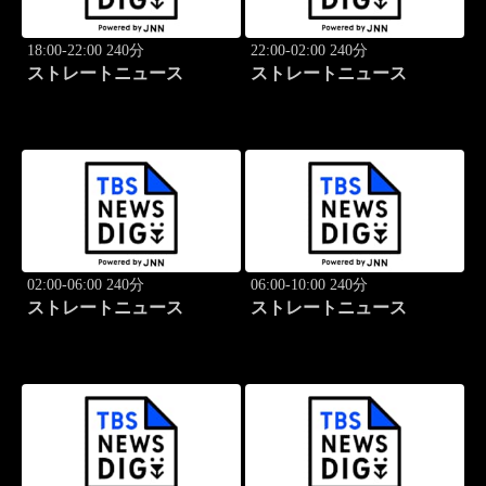
18:00-22:00 240分
22:00-02:00 240分
ストレートニュース
ストレートニュース
02:00-06:00 240分
06:00-10:00 240分
ストレートニュース
ストレートニュース