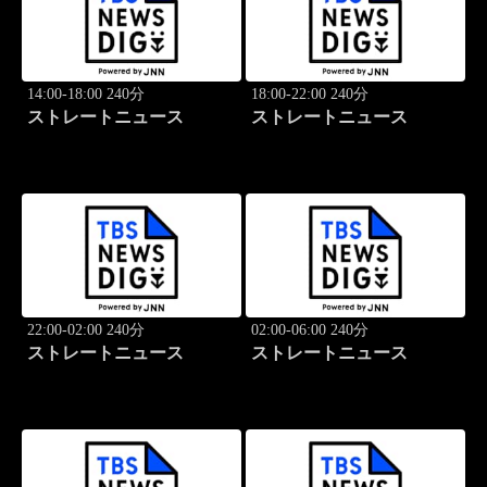
14:00-18:00 240分
18:00-22:00 240分
ストレートニュース
ストレートニュース
22:00-02:00 240分
02:00-06:00 240分
ストレートニュース
ストレートニュース