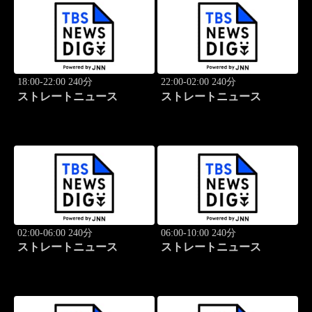
18:00-22:00 240分
22:00-02:00 240分
ストレートニュース
ストレートニュース
02:00-06:00 240分
06:00-10:00 240分
ストレートニュース
ストレートニュース