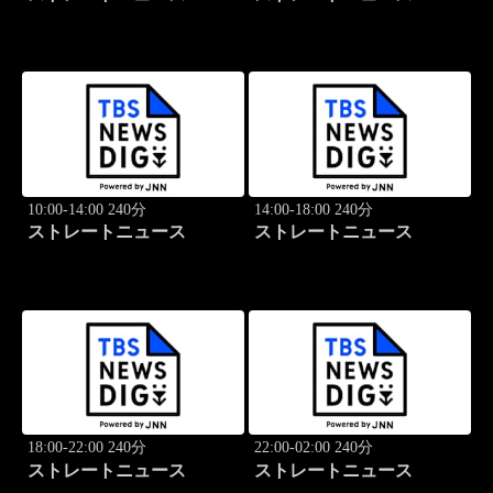
10:00-14:00 240分
14:00-18:00 240分
ストレートニュース
ストレートニュース
18:00-22:00 240分
22:00-02:00 240分
ストレートニュース
ストレートニュース