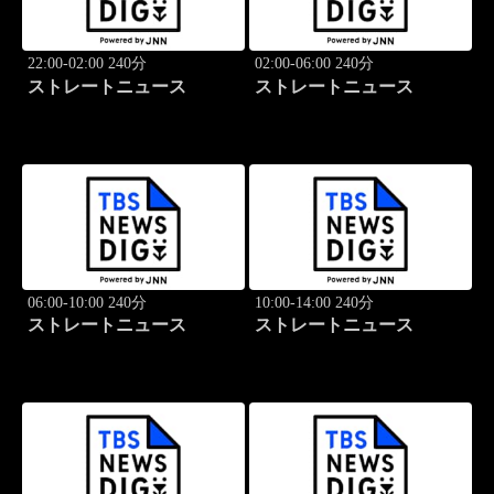
22:00-02:00 240分
02:00-06:00 240分
ストレートニュース
ストレートニュース
06:00-10:00 240分
10:00-14:00 240分
ストレートニュース
ストレートニュース