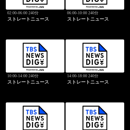
02:00-06:00 240分
06:00-10:00 240分
ストレートニュース
ストレートニュース
10:00-14:00 240分
14:00-18:00 240分
ストレートニュース
ストレートニュース