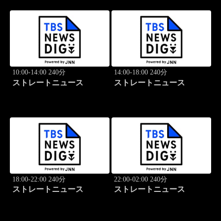
10:00-14:00 240分
14:00-18:00 240分
ストレートニュース
ストレートニュース
18:00-22:00 240分
22:00-02:00 240分
ストレートニュース
ストレートニュース