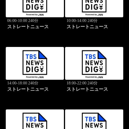
06:00-10:00 240分
10:00-14:00 240分
ストレートニュース
ストレートニュース
14:00-18:00 240分
18:00-22:00 240分
ストレートニュース
ストレートニュース