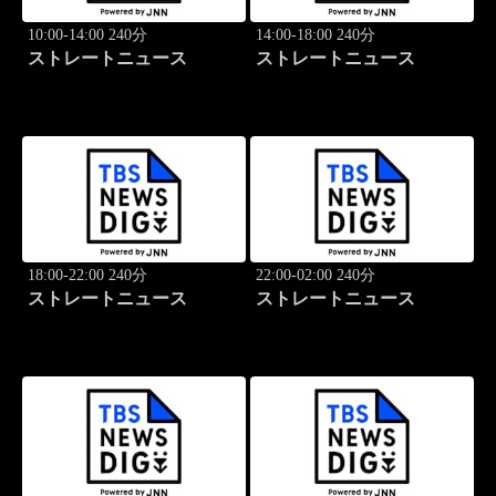
10:00-14:00 240分
14:00-18:00 240分
ストレートニュース
ストレートニュース
18:00-22:00 240分
22:00-02:00 240分
ストレートニュース
ストレートニュース