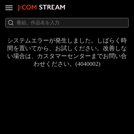
システムエラーが発生しました。しばらく時
間を置いてから、お試しください。改善しな
い場合は、カスタマーセンターまでお問い合
わせください。(4040002)