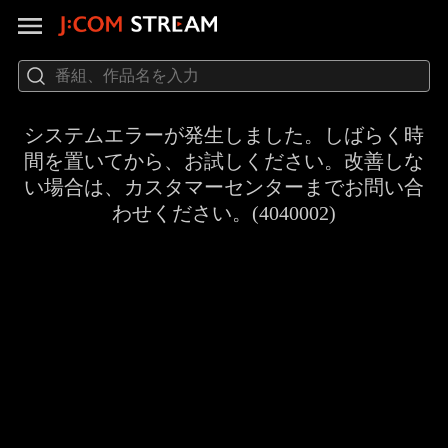
システムエラーが発生しました。しばらく時
間を置いてから、お試しください。改善しな
い場合は、カスタマーセンターまでお問い合
わせください。(4040002)