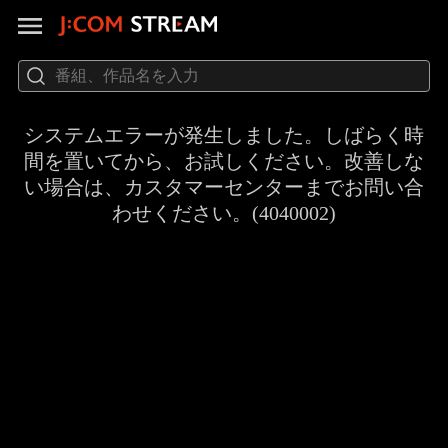
システムエラーが発生しました。しばらく時
間を置いてから、お試しください。改善しな
い場合は、カスタマーセンターまでお問い合
わせください。(4040002)