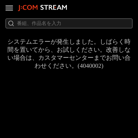
システムエラーが発生しました。しばらく時
間を置いてから、お試しください。改善しな
い場合は、カスタマーセンターまでお問い合
わせください。(4040002)