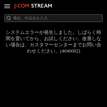
システムエラーが発生しました。しばらく時
間を置いてから、お試しください。改善しな
い場合は、カスタマーセンターまでお問い合
わせください。(4040002)