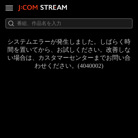
システムエラーが発生しました。しばらく時
間を置いてから、お試しください。改善しな
い場合は、カスタマーセンターまでお問い合
わせください。(4040002)