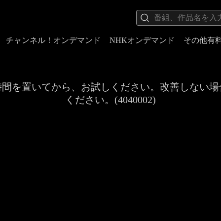
チャンネル！オンデマンド
NHKオンデマンド
その他有
時間を置いてから、お試しください。改善しない場
ください。(4040002)