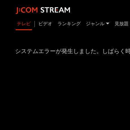
テレビ
ビデオ
ランキング
ジャンル
見放題
システムエラーが発生しました。しばらく