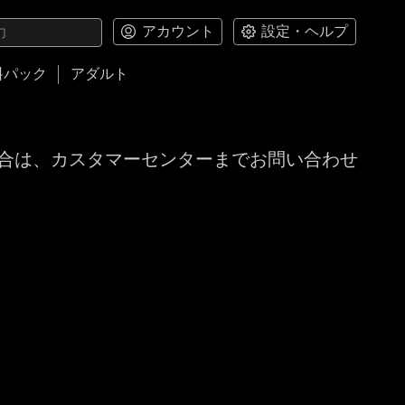
アカウント
設定・ヘルプ
料パック
アダルト
合は、カスタマーセンターまでお問い合わせ