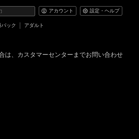
アカウント
設定・ヘルプ
料パック
アダルト
合は、カスタマーセンターまでお問い合わせ