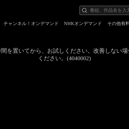
チャンネル！オンデマンド
NHKオンデマンド
その他有
時間を置いてから、お試しください。改善しない場
ください。(4040002)