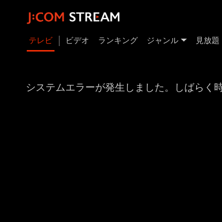
テレビ
ビデオ
ランキング
ジャンル
見放題
システムエラーが発生しました。しばらく