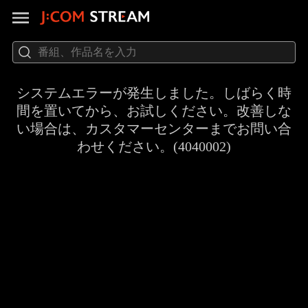
システムエラーが発生しました。しばらく時
間を置いてから、お試しください。改善しな
い場合は、カスタマーセンターまでお問い合
わせください。(4040002)