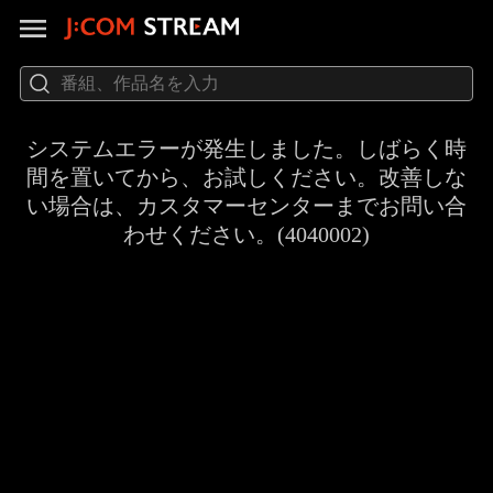
システムエラーが発生しました。しばらく時
間を置いてから、お試しください。改善しな
い場合は、カスタマーセンターまでお問い合
わせください。(4040002)