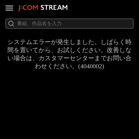
システムエラーが発生しました。しばらく時
間を置いてから、お試しください。改善しな
い場合は、カスタマーセンターまでお問い合
わせください。(4040002)