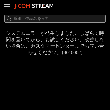
システムエラーが発生しました。しばらく時
間を置いてから、お試しください。改善しな
い場合は、カスタマーセンターまでお問い合
わせください。(4040002)