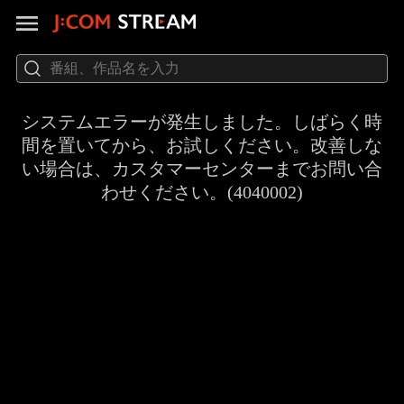
システムエラーが発生しました。しばらく時
間を置いてから、お試しください。改善しな
い場合は、カスタマーセンターまでお問い合
わせください。(4040002)