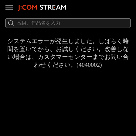
システムエラーが発生しました。しばらく時
間を置いてから、お試しください。改善しな
い場合は、カスタマーセンターまでお問い合
わせください。(4040002)