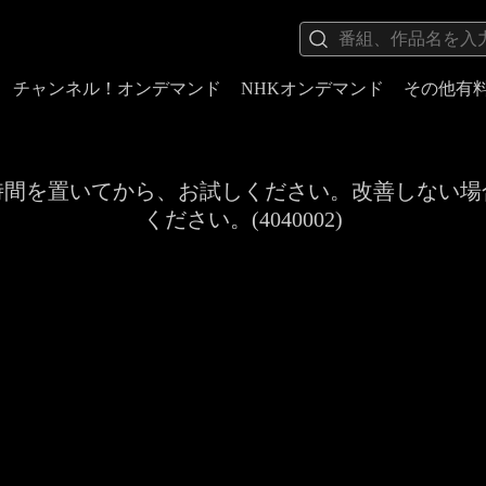
チャンネル！オンデマンド
NHKオンデマンド
その他有
時間を置いてから、お試しください。改善しない場
ください。(4040002)