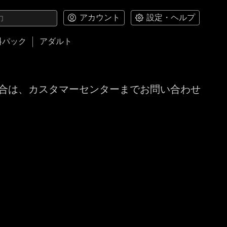
アカウント
設定・ヘルプ
料パック
アダルト
合は、カスタマーセンターまでお問い合わせ