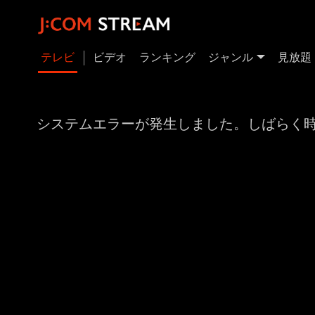
テレビ
ビデオ
ランキング
ジャンル
見放題
システムエラーが発生しました。しばらく