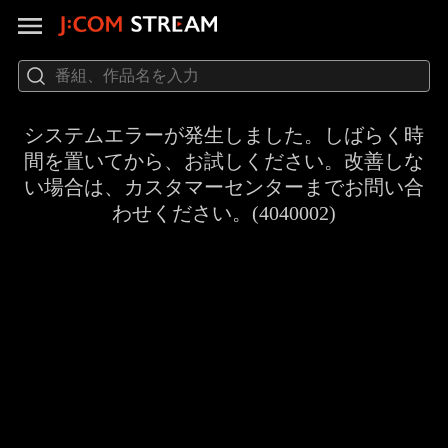
システムエラーが発生しました。しばらく時
間を置いてから、お試しください。改善しな
い場合は、カスタマーセンターまでお問い合
わせください。(4040002)