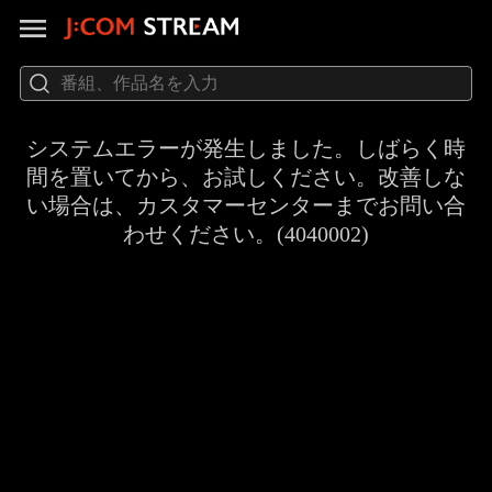
システムエラーが発生しました。しばらく時
間を置いてから、お試しください。改善しな
い場合は、カスタマーセンターまでお問い合
わせください。(4040002)