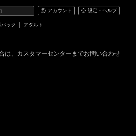
アカウント
設定・ヘルプ
料パック
アダルト
合は、カスタマーセンターまでお問い合わせ