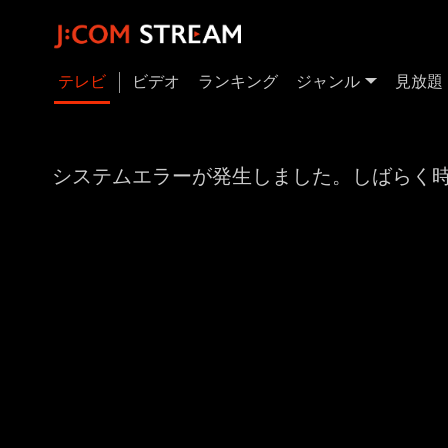
テレビ
ビデオ
ランキング
ジャンル
見放題
システムエラーが発生しました。しばらく