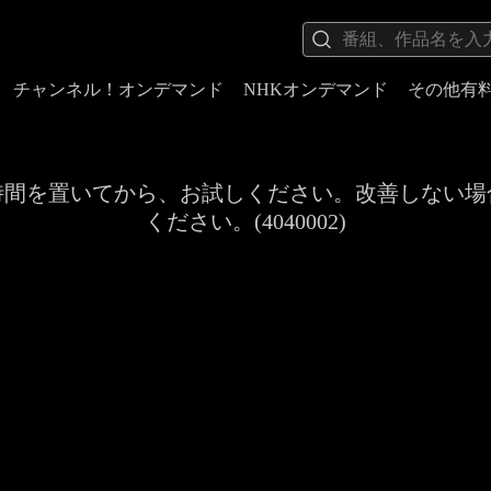
チャンネル！オンデマンド
NHKオンデマンド
その他有
時間を置いてから、お試しください。改善しない場
ください。(4040002)