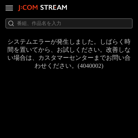
システムエラーが発生しました。しばらく時
間を置いてから、お試しください。改善しな
い場合は、カスタマーセンターまでお問い合
わせください。(4040002)