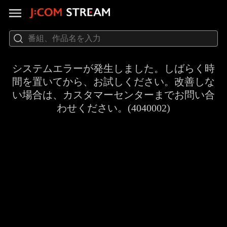
システムエラーが発生しました。しばらく時
間を置いてから、お試しください。改善しな
い場合は、カスタマーセンターまでお問い合
わせください。(4040002)