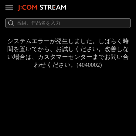
システムエラーが発生しました。しばらく時
間を置いてから、お試しください。改善しな
い場合は、カスタマーセンターまでお問い合
わせください。(4040002)