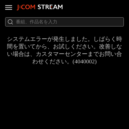
システムエラーが発生しました。しばらく時
間を置いてから、お試しください。改善しな
い場合は、カスタマーセンターまでお問い合
わせください。(4040002)