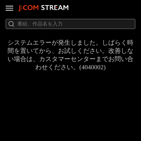
システムエラーが発生しました。しばらく時
間を置いてから、お試しください。改善しな
い場合は、カスタマーセンターまでお問い合
わせください。(4040002)