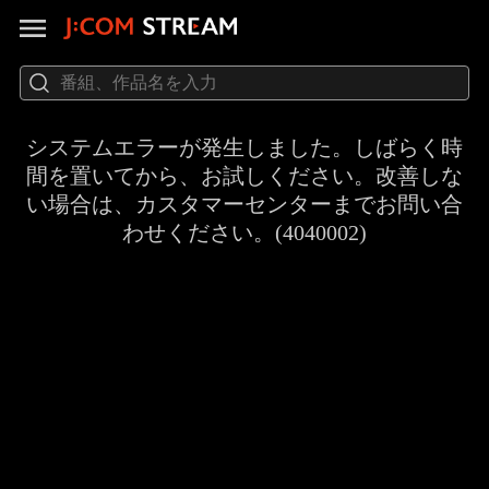
システムエラーが発生しました。しばらく時
間を置いてから、お試しください。改善しな
い場合は、カスタマーセンターまでお問い合
わせください。(4040002)