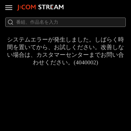
システムエラーが発生しました。しばらく時
間を置いてから、お試しください。改善しな
い場合は、カスタマーセンターまでお問い合
わせください。(4040002)