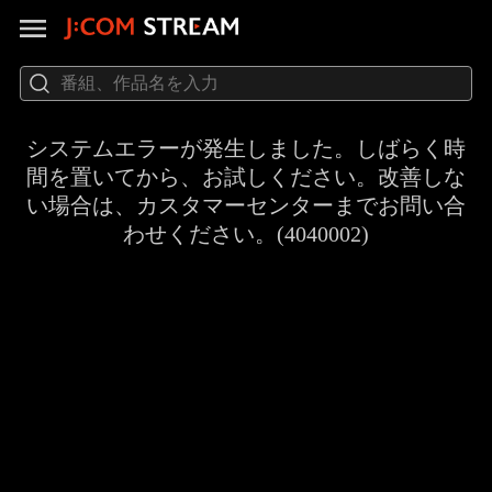
システムエラーが発生しました。しばらく時
間を置いてから、お試しください。改善しな
い場合は、カスタマーセンターまでお問い合
わせください。(4040002)