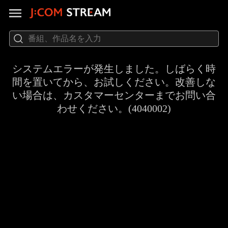
システムエラーが発生しました。しばらく時
間を置いてから、お試しください。改善しな
い場合は、カスタマーセンターまでお問い合
わせください。(4040002)